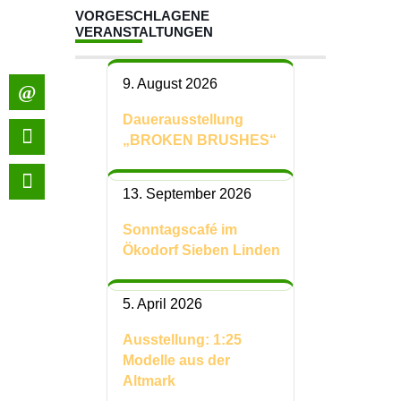
VORGESCHLAGENE
VERANSTALTUNGEN
9. August 2026
Dauerausstellung
„BROKEN BRUSHES“
13. September 2026
Sonntagscafé im
Ökodorf Sieben Linden
5. April 2026
Ausstellung: 1:25
Modelle aus der
Altmark