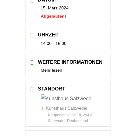
15. März 2024
Abgelaufen!
UHRZEIT
14:00 - 16:00
WEITERE INFORMATIONEN
Mehr lesen
STANDORT
Kunsthaus Salzwedel
Neuperverstraße 18, 29410
Salzwedel, Deutschland