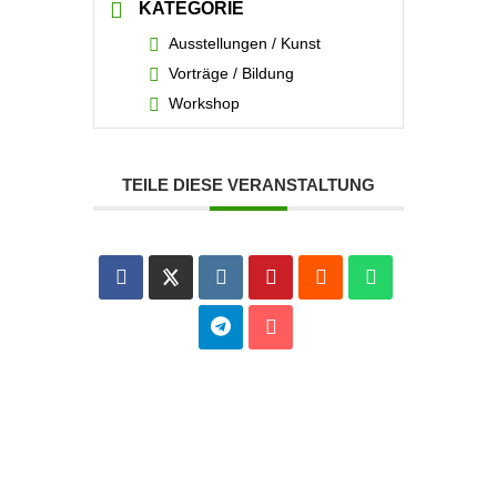
KATEGORIE
Ausstellungen / Kunst
Vorträge / Bildung
Workshop
TEILE DIESE VERANSTALTUNG