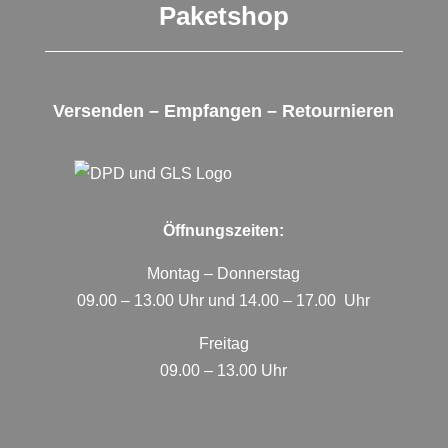
Paketshop
Versenden – Empfangen – Retournieren
Öffnungszeiten:
Montag – Donnerstag
09.00 – 13.00 Uhr und 14.00 – 17.00 Uhr
Freitag
09.00 – 13.00 Uhr