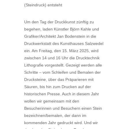
(Steindruck) entsteht
Um den Tag der Druckkunst zünftig zu
begehen, laden Künstler Björn Kahle und
Grafiker/Architekt Jan Bodenstein in die
Druckwerkstatt des Kunsthauses Salzwedel
ein. Am Freitag, den 15. März 2025, wird
zwischen 14 und 16 Uhr die Drucktechnik
Lithografie vorgestellt. Gezeigt werden alle
Schritte – vom Schleifen und Bemalen der
Drucksteine, über das Präparieren mit
Säuren, bis hin zum Drucken auf der
historischen Presse. Auch in diesem Jahr
wollen wir gemeinsam mit den
Besucherinnen und Besuchern einen Stein
bezeichnen/bemalen, der dann im
kommenden Jahr gedruckt wird. Und wir