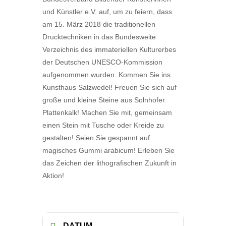
und Künstler e.V. auf, um zu feiern, dass
am 15. März 2018 die traditionellen
Drucktechniken in das Bundesweite
Verzeichnis des immateriellen Kulturerbes
der Deutschen UNESCO-Kommission
aufgenommen wurden. Kommen Sie ins
Kunsthaus Salzwedel! Freuen Sie sich auf
große und kleine Steine aus Solnhofer
Plattenkalk! Machen Sie mit, gemeinsam
einen Stein mit Tusche oder Kreide zu
gestalten! Seien Sie gespannt auf
magisches Gummi arabicum! Erleben Sie
das Zeichen der lithografischen Zukunft in
Aktion!
DATUM