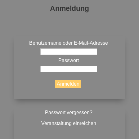
Anmeldung
Benutzername oder E-Mail-Adresse
Passwort
Passwort vergessen?
Veranstaltung einreichen