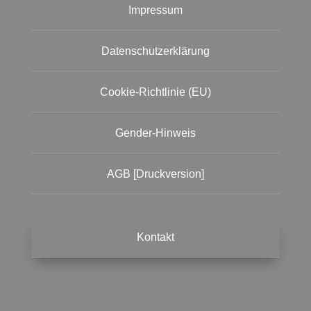
Impressum
Datenschutzerklärung
Cookie-Richtlinie (EU)
Gender-Hinweis
AGB [Druckversion]
Kontakt