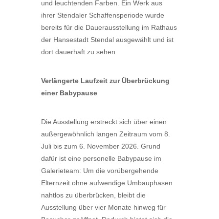
und leuchtenden Farben. Ein Werk aus
ihrer Stendaler Schaffensperiode wurde
bereits für die Dauerausstellung im Rathaus
der Hansestadt Stendal ausgewählt und ist
dort dauerhaft zu sehen.
Verlängerte Laufzeit zur Überbrückung
einer Babypause
Die Ausstellung erstreckt sich über einen
außergewöhnlich langen Zeitraum vom 8.
Juli bis zum 6. November 2026. Grund
dafür ist eine personelle Babypause im
Galerieteam: Um die vorübergehende
Elternzeit ohne aufwendige Umbauphasen
nahtlos zu überbrücken, bleibt die
Ausstellung über vier Monate hinweg für