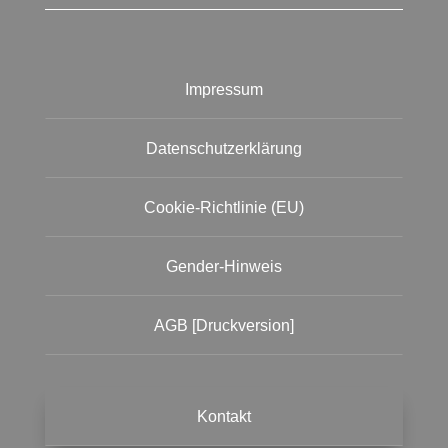
Impressum
Datenschutzerklärung
Cookie-Richtlinie (EU)
Gender-Hinweis
AGB [Druckversion]
Kontakt