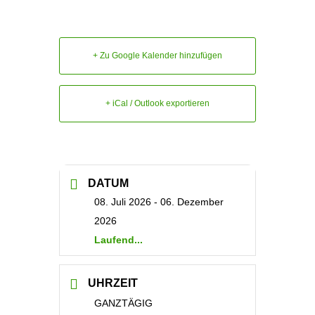
+ Zu Google Kalender hinzufügen
+ iCal / Outlook exportieren
DATUM
08. Juli 2026
- 06. Dezember
2026
Laufend...
UHRZEIT
GANZTÄGIG