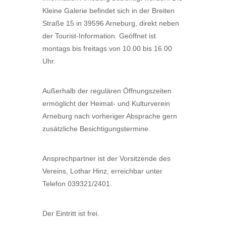
Kleine Galerie befindet sich in der Breiten
Straße 15 in 39596 Arneburg, direkt neben
der Tourist-Information. Geöffnet ist
montags bis freitags von 10.00 bis 16.00
Uhr.
Außerhalb der regulären Öffnungszeiten
ermöglicht der Heimat- und Kulturverein
Arneburg nach vorheriger Absprache gern
zusätzliche Besichtigungstermine.
Ansprechpartner ist der Vorsitzende des
Vereins, Lothar Hinz, erreichbar unter
Telefon 039321/2401.
Der Eintritt ist frei.