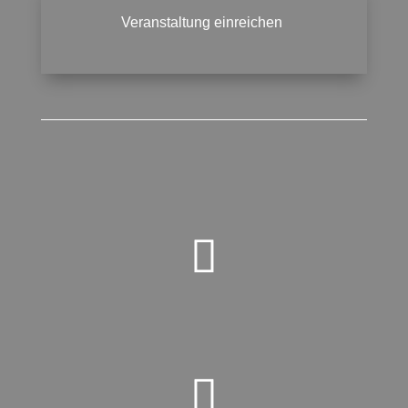
Veranstaltung einreichen