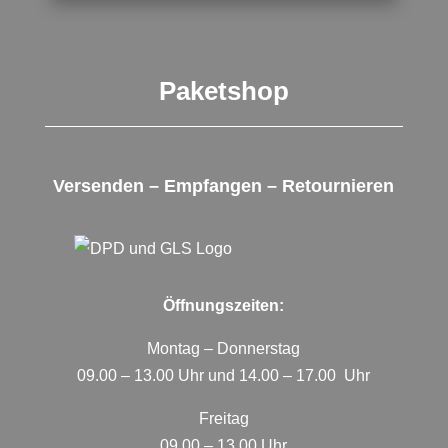
Paketshop
Versenden – Empfangen – Retournieren
Öffnungszeiten:
Montag – Donnerstag
09.00 – 13.00 Uhr und 14.00 – 17.00 Uhr
Freitag
09.00 – 13.00 Uhr