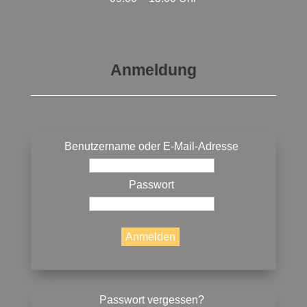
Anmeldung
Benutzername oder E-Mail-Adresse
Passwort
Passwort vergessen?