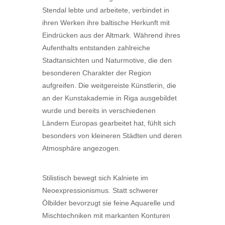
Stendal lebte und arbeitete, verbindet in
ihren Werken ihre baltische Herkunft mit
Eindrücken aus der Altmark. Während ihres
Aufenthalts entstanden zahlreiche
Stadtansichten und Naturmotive, die den
besonderen Charakter der Region
aufgreifen. Die weitgereiste Künstlerin, die
an der Kunstakademie in Riga ausgebildet
wurde und bereits in verschiedenen
Ländern Europas gearbeitet hat, fühlt sich
besonders von kleineren Städten und deren
Atmosphäre angezogen.
Stilistisch bewegt sich Kalniete im
Neoexpressionismus. Statt schwerer
Ölbilder bevorzugt sie feine Aquarelle und
Mischtechniken mit markanten Konturen