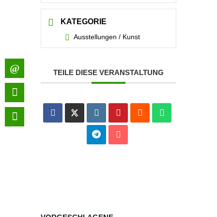
KATEGORIE
Ausstellungen / Kunst
TEILE DIESE VERANSTALTUNG