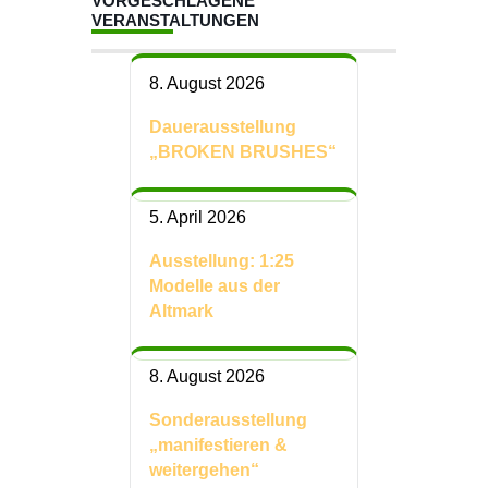
VORGESCHLAGENE
VERANSTALTUNGEN
8. August 2026
Dauerausstellung
„BROKEN BRUSHES“
5. April 2026
Ausstellung: 1:25
Modelle aus der
Altmark
8. August 2026
Sonderausstellung
„manifestieren &
weitergehen“