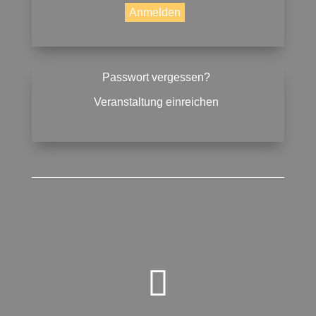
Passwort vergessen?
Veranstaltung einreichen