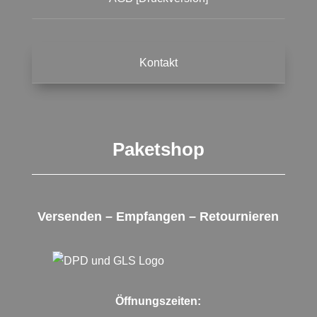
Kontakt
Paketshop
Versenden – Empfangen – Retournieren
Öffnungszeiten: