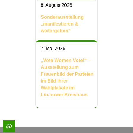
8. August 2026
Sonderausstellung
„manifestieren &
weitergehen“
7. Mai 2026
„Vote Women Vote!“ –
Ausstellung zum
Frauenbild der Parteien
im Bild ihrer
Wahlplakate im
Lüchower Kreishaus