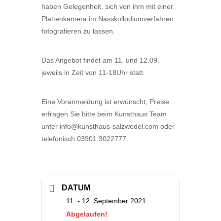
haben Gelegenheit, sich von ihm mit einer
Plattenkamera im Nasskollodiumverfahren
fotografieren zu lassen.
Das Angebot findet am 11. und 12.09.
jeweils in Zeit von 11-18Uhr statt.
Eine Voranmeldung ist erwünscht, Preise
erfragen Sie bitte beim Kunsthaus Team
unter info@kunsthaus-salzwedel.com oder
telefonisch 03901 3022777.
DATUM
11. - 12. September 2021
Abgelaufen!