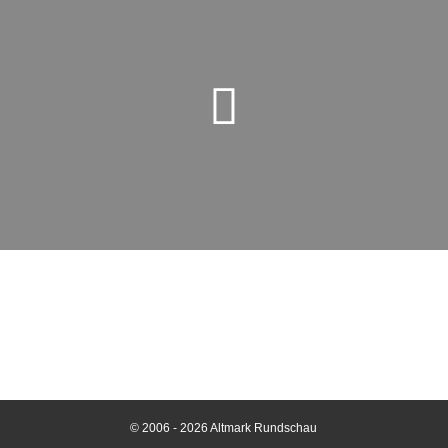
© 2006 - 2026 Altmark Rundschau