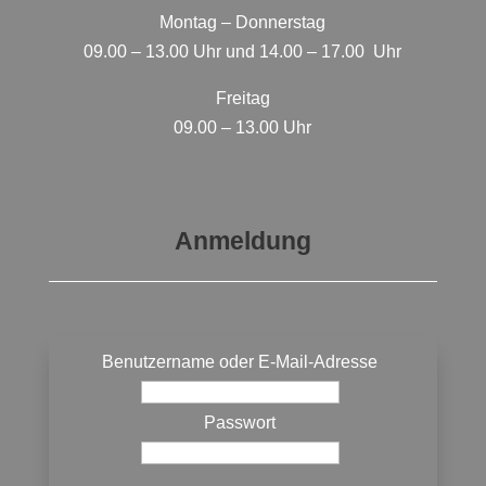
Montag – Donnerstag
09.00 – 13.00 Uhr und 14.00 – 17.00 Uhr
Freitag
09.00 – 13.00 Uhr
Anmeldung
Benutzername oder E-Mail-Adresse
Passwort