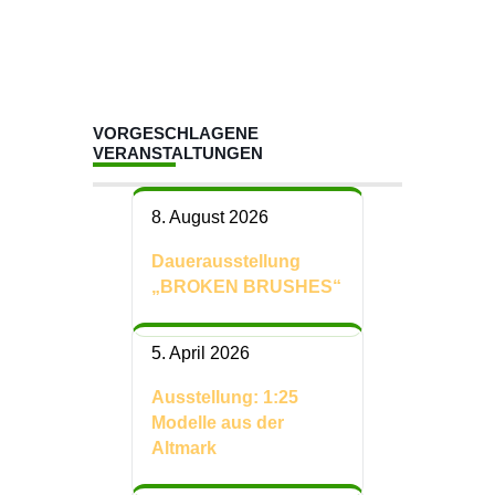
VORGESCHLAGENE
VERANSTALTUNGEN
8. August 2026
Dauerausstellung
„BROKEN BRUSHES“
5. April 2026
Ausstellung: 1:25
Modelle aus der
Altmark