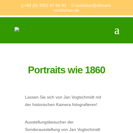
+49 (0) 3901 47 84 80
redaktion@altmark-
rundschau.de
Portraits wie 1860
Lassen Sie sich von Jan Vogtschmidt mit
der historischen Kamera fotografieren!
Ausstellungsbesucher der
Sonderausstellung von Jan Vogtschmidt