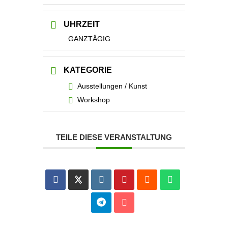
UHRZEIT
GANZTÄGIG
KATEGORIE
Ausstellungen / Kunst
Workshop
TEILE DIESE VERANSTALTUNG