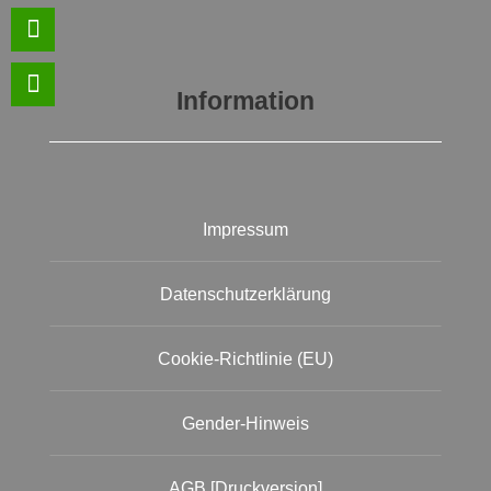
Information
Impressum
Datenschutzerklärung
Cookie-Richtlinie (EU)
Gender-Hinweis
AGB [Druckversion]