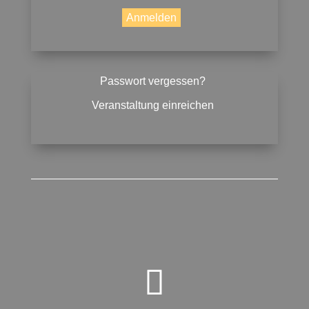
Passwort vergessen?
Veranstaltung einreichen