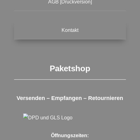
AGB [Druckversion]
Kontakt
Paketshop
Versenden – Empfangen – Retournieren
Öffnungszeiten: