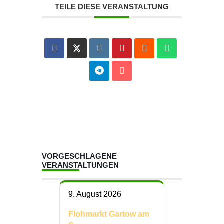
TEILE DIESE VERANSTALTUNG
VORGESCHLAGENE
VERANSTALTUNGEN
9. August 2026
Flohmarkt Gartow am