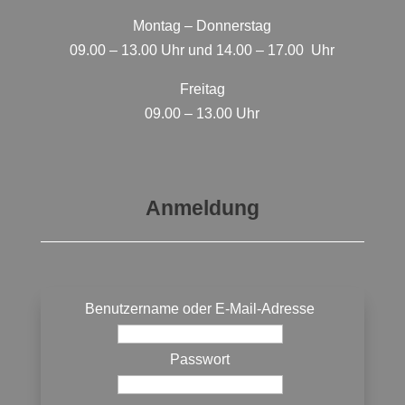
Montag – Donnerstag
09.00 – 13.00 Uhr und 14.00 – 17.00 Uhr
Freitag
09.00 – 13.00 Uhr
Anmeldung
Benutzername oder E-Mail-Adresse
Passwort