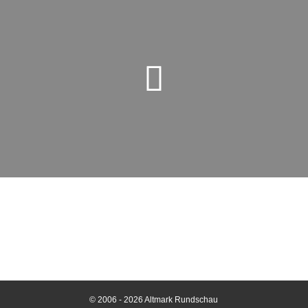
© 2006 - 2026 Altmark Rundschau