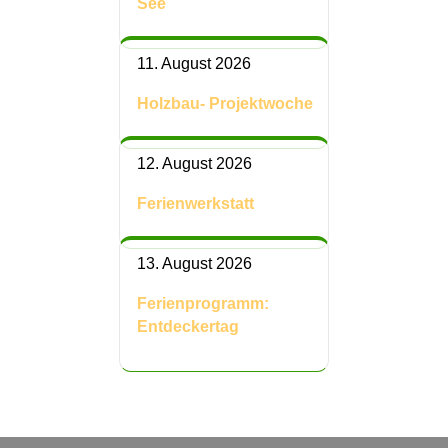
See
11. August 2026
Holzbau- Projektwoche
12. August 2026
Ferienwerkstatt
13. August 2026
Ferienprogramm:
Entdeckertag