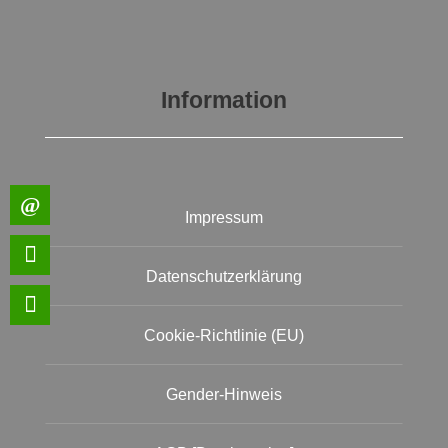
Information
Impressum
Datenschutzerklärung
Cookie-Richtlinie (EU)
Gender-Hinweis