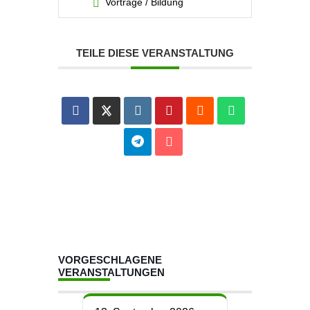
Vorträge / Bildung
TEILE DIESE VERANSTALTUNG
VORGESCHLAGENE
VERANSTALTUNGEN