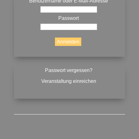
Benutzername oder E-Mail-Adresse
Passwort
Passwort vergessen?
Veranstaltung einreichen