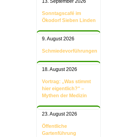
13. September 2026
Sonntagscafé im
Ökodorf Sieben Linden
9. August 2026
Schmiedevorführungen
18. August 2026
Vortrag: „Was stimmt
hier eigentlich?“ –
Mythen der Medizin
23. August 2026
Öffentliche
Gartenführung