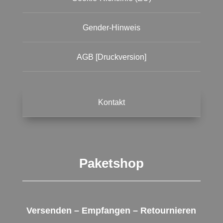
Gender-Hinweis
AGB [Druckversion]
Kontakt
Paketshop
Versenden – Empfangen – Retournieren