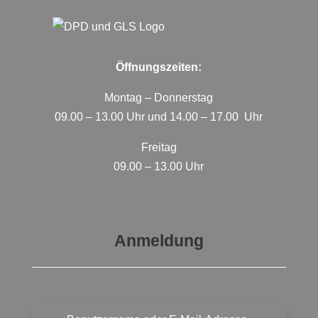
Öffnungszeiten:
Montag – Donnerstag
09.00 – 13.00 Uhr und 14.00 – 17.00 Uhr
Freitag
09.00 – 13.00 Uhr
Anmeldung