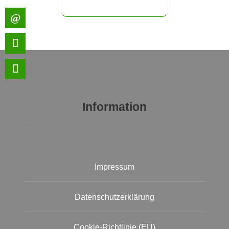
Information
Impressum
Datenschutzerklärung
Cookie-Richtlinie (EU)