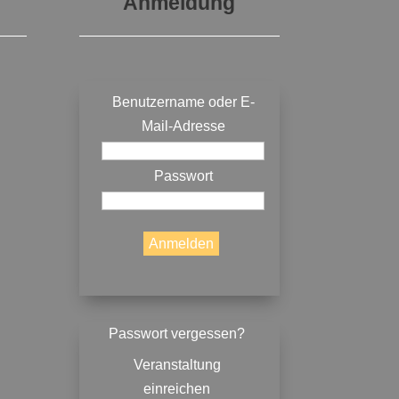
Anmeldung
Benutzername oder E-
Mail-Adresse
Passwort
Passwort vergessen?
Veranstaltung
einreichen