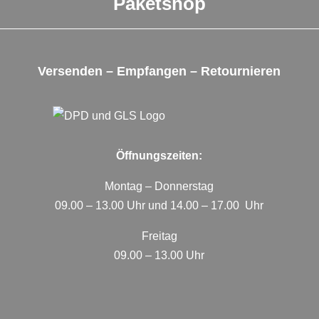
Paketshop
Versenden – Empfangen – Retournieren
Öffnungszeiten:
Montag – Donnerstag
09.00 – 13.00 Uhr und 14.00 – 17.00 Uhr
Freitag
09.00 – 13.00 Uhr