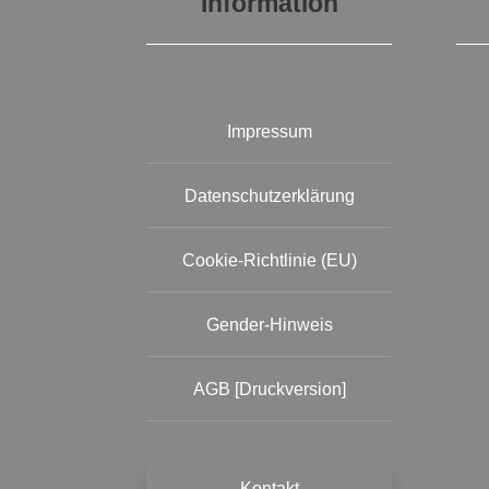
Information
Impressum
Datenschutzerklärung
Cookie-Richtlinie (EU)
Gender-Hinweis
AGB [Druckversion]
Kontakt