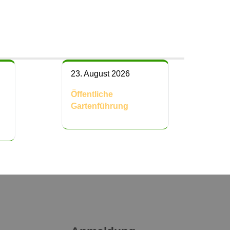
23. August 2026
Öffentliche
Gartenführung