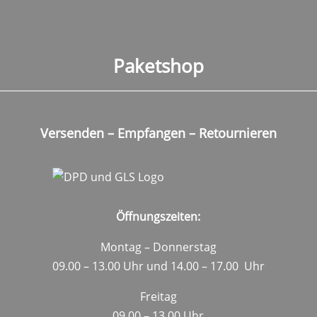
Paketshop
Versenden – Empfangen – Retournieren
Öffnungszeiten:
Montag – Donnerstag
09.00 – 13.00 Uhr und 14.00 – 17.00 Uhr
Freitag
09.00 – 13.00 Uhr