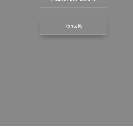
Kontakt