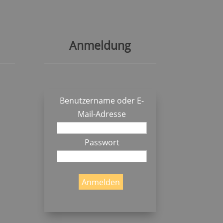
Anmeldung
Benutzername oder E-
Mail-Adresse
Passwort