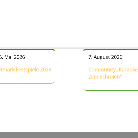
6. Mai 2026
7. August 2026
ltmark Festspiele 2026
Community „Karaoke
zum Schreien“