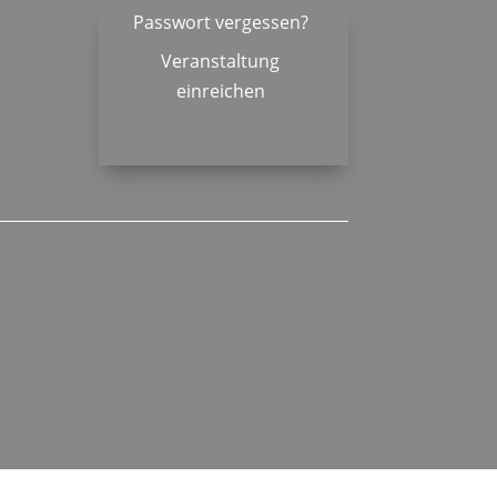
Passwort vergessen?
Veranstaltung
einreichen