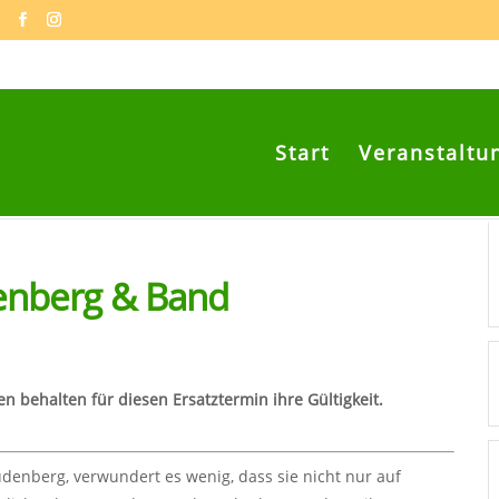
Start
Veranstaltu
enberg & Band
en behalten für diesen Ersatztermin ihre Gültigkeit.
denberg, verwundert es wenig, dass sie nicht nur auf