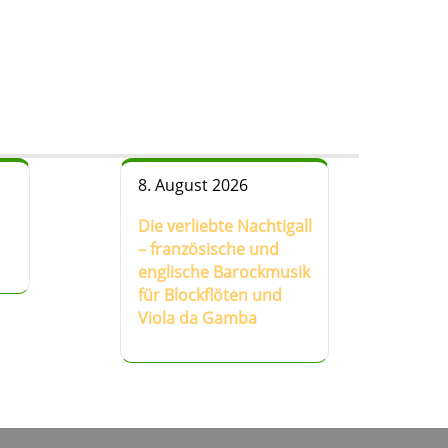
8. August 2026
Die verliebte Nachtigall
– französische und
englische Barockmusik
für Blockflöten und
Viola da Gamba