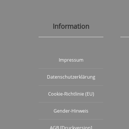
Information
Impressum
Datenschutzerklärung
Cookie-Richtlinie (EU)
Gender-Hinweis
AGB [Druckversion]