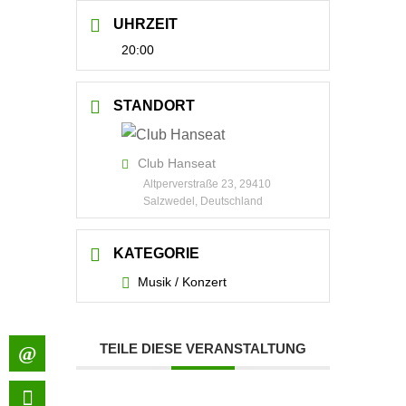
UHRZEIT
20:00
STANDORT
Club Hanseat
Altperverstraße 23, 29410
Salzwedel, Deutschland
KATEGORIE
Musik / Konzert
TEILE DIESE VERANSTALTUNG