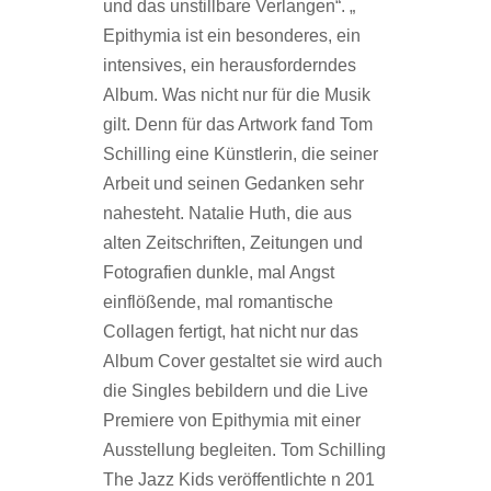
und das unstillbare Verlangen“. „
Epithymia ist ein besonderes, ein
intensives, ein herausforderndes
Album. Was nicht nur für die Musik
gilt. Denn für das Artwork fand Tom
Schilling eine Künstlerin, die seiner
Arbeit und seinen Gedanken sehr
nahesteht. Natalie Huth, die aus
alten Zeitschriften, Zeitungen und
Fotografien dunkle, mal Angst
einflößende, mal romantische
Collagen fertigt, hat nicht nur das
Album Cover gestaltet sie wird auch
die Singles bebildern und die Live
Premiere von Epithymia mit einer
Ausstellung begleiten. Tom Schilling
The Jazz Kids veröffentlichte n 201