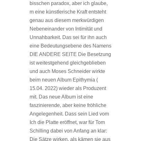
bisschen paradox, aber ich glaube,
m eine künstlerische Kraft entsteht
genau aus diesem merkwürdigen
Nebeneinander von Intimität und
Unnahbarkeit. Das sei für ihn auch
eine Bedeutungsebene des Namens
DIE ANDERE SEITE Die Besetzung
ist weitestgehend gleichgeblieben
und auch Moses Schneider wirkte
beim neuen Album Epithymia (
15.04. 2022) wieder als Produzent
mit. Das neue Album ist eine
faszinierende, aber keine fröhliche
Angelegenheit. Dass sein Lied vom
Ich die Platte eröffnet, war für Tom
Schilling dabei von Anfang an klar:
Die Sätze wirken, als kämen sie aus