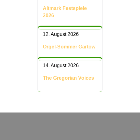
Altmark Festspiele
2026
12. August 2026
Orgel-Sommer Gartow
14. August 2026
The Gregorian Voices