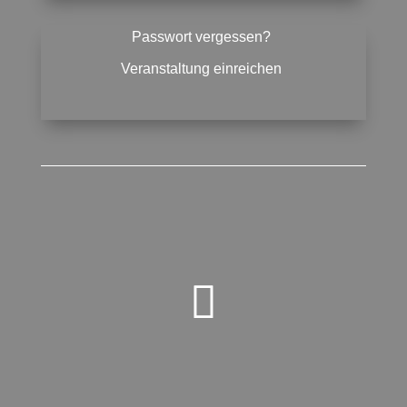
Passwort vergessen?
Veranstaltung einreichen