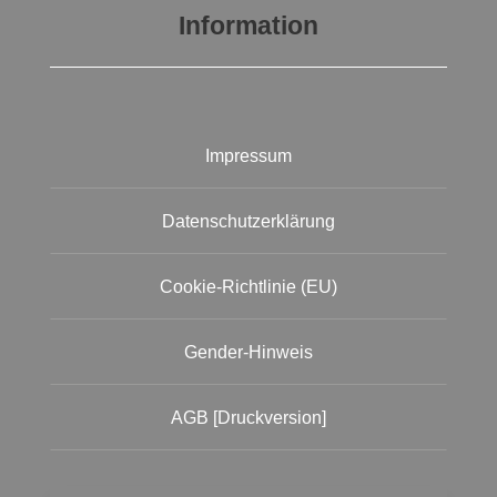
Information
Impressum
Datenschutzerklärung
Cookie-Richtlinie (EU)
Gender-Hinweis
AGB [Druckversion]