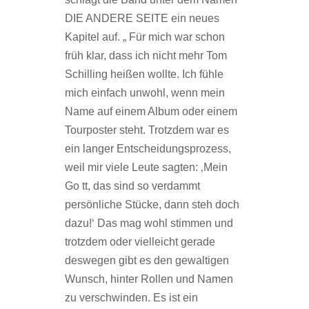
DIE ANDERE SEITE ein neues
Kapitel auf. „ Für mich war schon
früh klar, dass ich nicht mehr Tom
Schilling heißen wollte. Ich fühle
mich einfach unwohl, wenn mein
Name auf einem Album oder einem
Tourposter steht. Trotzdem war es
ein langer Entscheidungsprozess,
weil mir viele Leute sagten: ‚Mein
Go tt, das sind so verdammt
persönliche Stücke, dann steh doch
dazu!‘ Das mag wohl stimmen und
trotzdem oder vielleicht gerade
deswegen gibt es den gewaltigen
Wunsch, hinter Rollen und Namen
zu verschwinden. Es ist ein