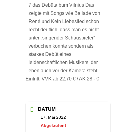
7 das Debütalbum Vilnius Das
zeigte mit Songs wie Ballade von
René und Kein Liebeslied schon
recht deutlich, dass man es nicht
unter „singender Schauspieler“
verbuchen konnte sondern als
starkes Debüt eines
leidenschaftlichen Musikers, der
eben auch vor der Kamera steht.
Eintritt: VVK ab 22,70 € / AK 28,- €
DATUM
17. Mai 2022
Abgelaufen!