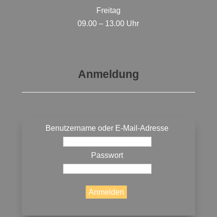
Freitag
09.00 – 13.00 Uhr
Anmeldung
Benutzername oder E-Mail-Adresse
Passwort