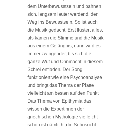
dem Unterbewusstsein und bahnen
sich, langsam lauter werdend, den
Weg ins Bewusstsein. So ist auch
die Musik gedacht. Erst flüstert alles,
als kämen die Stimme und die Musik
aus einem Gefängnis, dann wird es
immer zwingender, bis sich die
ganze Wut und Ohnmacht in diesem
Schrei entladen. Der Song
funktioniert wie eine Psychoanalyse
und bringt das Thema der Platte
vielleicht am besten auf den Punkt
Das Thema von Epithymia das
wissen die Expertinnen der
griechischen Mythologie vielleicht
schon ist nämlich „die Sehnsucht