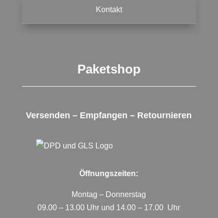
Kontakt
Paketshop
Versenden – Empfangen – Retournieren
Öffnungszeiten:
Montag – Donnerstag
09.00 – 13.00 Uhr und 14.00 – 17.00 Uhr