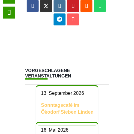
VORGESCHLAGENE
VERANSTALTUNGEN
13. September 2026
Sonntagscafé im
Ökodorf Sieben Linden
16. Mai 2026