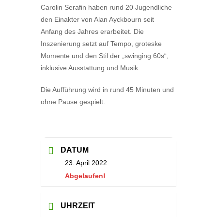
Carolin Serafin haben rund 20 Jugendliche
den Einakter von Alan Ayckbourn seit
Anfang des Jahres erarbeitet. Die
Inszenierung setzt auf Tempo, groteske
Momente und den Stil der „
swinging 60s
“,
inklusive Ausstattung und Musik.
Die Aufführung wird in rund 45 Minuten und
ohne Pause gespielt.
DATUM
23. April 2022
Abgelaufen!
UHRZEIT