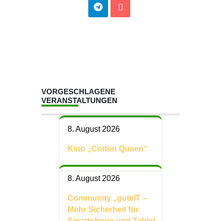
VORGESCHLAGENE
VERANSTALTUNGEN
8. August 2026
Kino „Cotton Queen“
8. August 2026
Community „guteIT –
Mehr Sicherheit für
Smartphone und Tablet