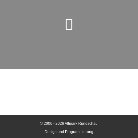
© 2006 - 2026 Altmark Rundschau
Design und Programmierung