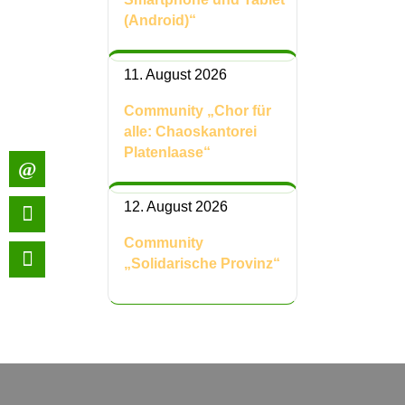
(Android)“
11. August 2026
Community „Chor für
alle: Chaoskantorei
Platenlaase“
12. August 2026
Community
„Solidarische Provinz“