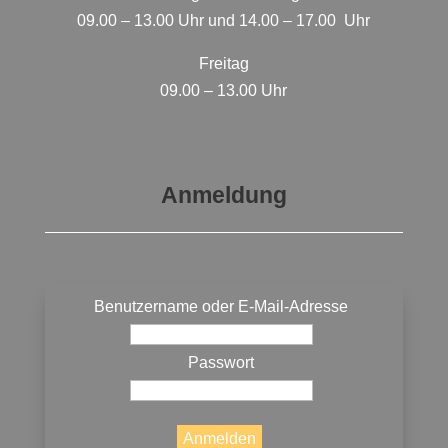
09.00 – 13.00 Uhr und 14.00 – 17.00 Uhr
Freitag
09.00 – 13.00 Uhr
Anmeldung
Benutzername oder E-Mail-Adresse
Passwort