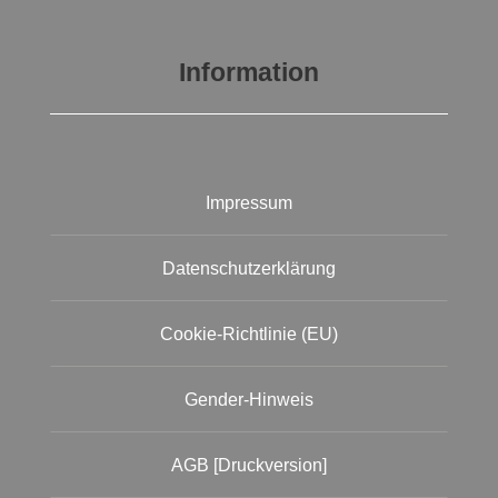
Information
Impressum
Datenschutzerklärung
Cookie-Richtlinie (EU)
Gender-Hinweis
AGB [Druckversion]