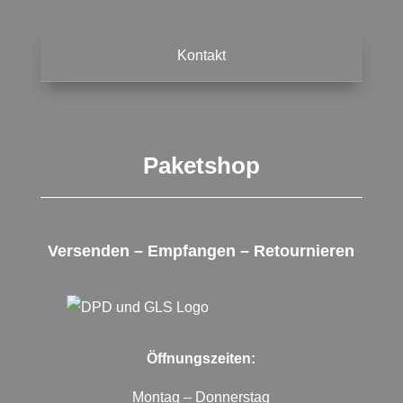
Kontakt
Paketshop
Versenden – Empfangen – Retournieren
Öffnungszeiten:
Montag – Donnerstag