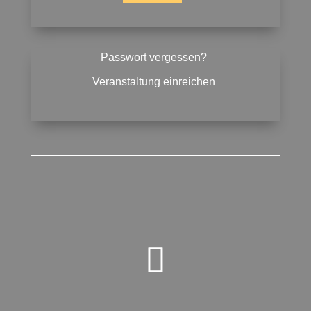
Passwort vergessen?
Veranstaltung einreichen