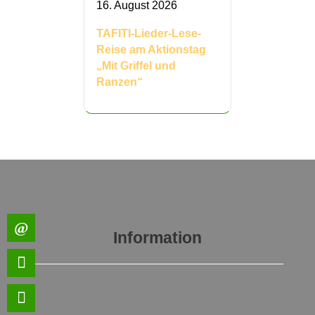
16. August 2026
TAFITI-Lieder-Lese-
Reise am Aktionstag
„Mit Griffel und
Ranzen“
Information