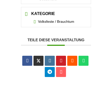
KATEGORIE
Volksfeste / Brauchtum
TEILE DIESE VERANSTALTUNG