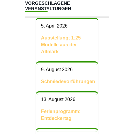
VORGESCHLAGENE
VERANSTALTUNGEN
5. April 2026
Ausstellung: 1:25
Modelle aus der
Altmark
9. August 2026
Schmiedevorführungen
13. August 2026
Ferienprogramm:
Entdeckertag