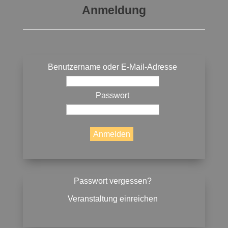
Anmeldung
Benutzername oder E-Mail-Adresse
Passwort
Passwort vergessen?
Veranstaltung einreichen