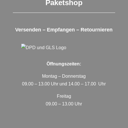
Paketshop
Versenden – Empfangen – Retournieren
Öffnungszeiten:
Montag – Donnerstag
09.00 – 13.00 Uhr und 14.00 – 17.00 Uhr
Freitag
09.00 – 13.00 Uhr