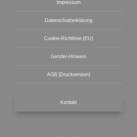
Impressum
Datenschutzerklärung
Cookie-Richtlinie (EU)
Gender-Hinweis
AGB [Druckversion]
Kontakt