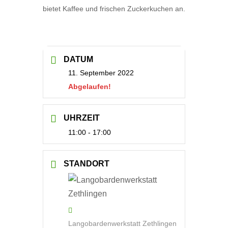
bietet Kaffee und frischen Zuckerkuchen an.
DATUM
11. September 2022
Abgelaufen!
UHRZEIT
11:00 - 17:00
STANDORT
Langobardenwerkstatt Zethlingen