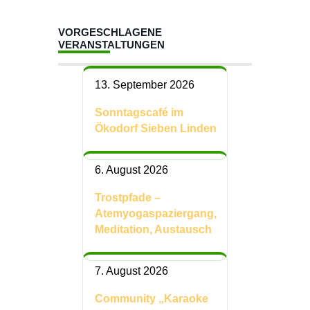
VORGESCHLAGENE
VERANSTALTUNGEN
13. September 2026
Sonntagscafé im
Ökodorf Sieben Linden
6. August 2026
Trostpfade –
Atemyogaspaziergang,
Meditation, Austausch
7. August 2026
Community „Karaoke