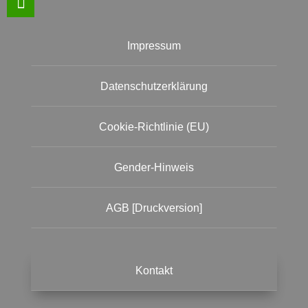
Impressum
Datenschutzerklärung
Cookie-Richtlinie (EU)
Gender-Hinweis
AGB [Druckversion]
Kontakt