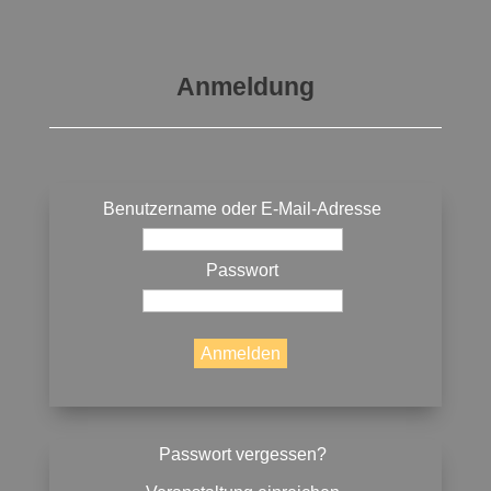
Anmeldung
Benutzername oder E-Mail-Adresse
Passwort
Passwort vergessen?