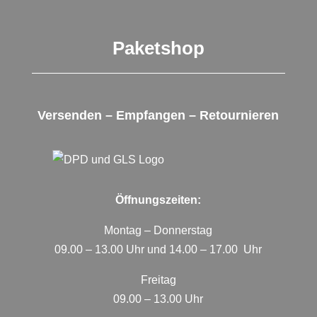
Paketshop
Versenden – Empfangen – Retournieren
Öffnungszeiten:
Montag – Donnerstag
09.00 – 13.00 Uhr und 14.00 – 17.00 Uhr
Freitag
09.00 – 13.00 Uhr