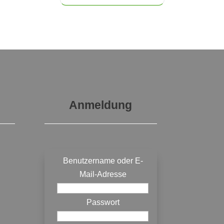
Anmeldung
Benutzername oder E-
Mail-Adresse
Passwort