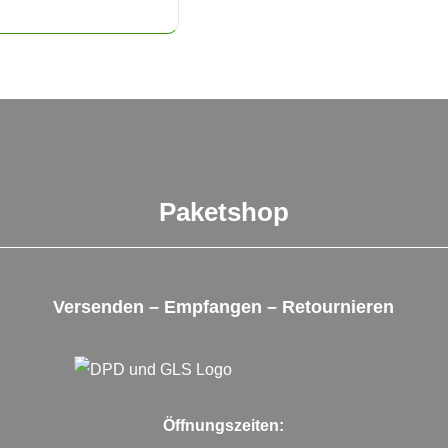
Paketshop
Versenden – Empfangen – Retournieren
Öffnungszeiten: