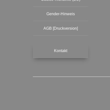
Gender-Hinweis
AGB [Druckversion]
Kontakt