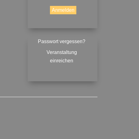
Passwort vergessen?
Veranstaltung
einreichen