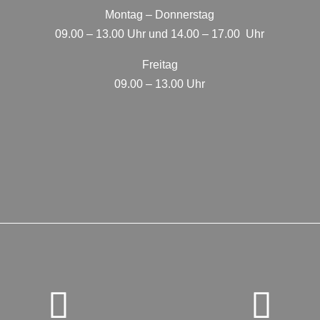
Montag – Donnerstag
09.00 – 13.00 Uhr und 14.00 – 17.00 Uhr
Freitag
09.00 – 13.00 Uhr