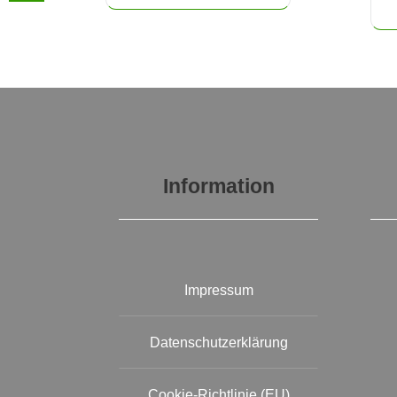
Information
Impressum
Datenschutzerklärung
Cookie-Richtlinie (EU)