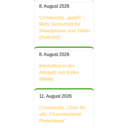
8. August 2026
Community „guteIT –
Mehr Sicherheit für
Smartphone und Tablet
(Android)“
8. August 2026
Bänkefest in der
Altstadt von Kalbe
(Milde)
11. August 2026
Community „Chor für
alle: Chaoskantorei
Platenlaase“