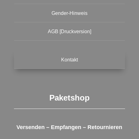
Gender-Hinweis
AGB [Druckversion]
Kontakt
Paketshop
Versenden – Empfangen – Retournieren