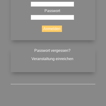
Passwort
Passwort vergessen?
Veranstaltung einreichen