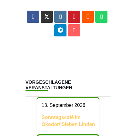
VORGESCHLAGENE
VERANSTALTUNGEN
13. September 2026
Sonntagscafé im
Ökodorf Sieben Linden