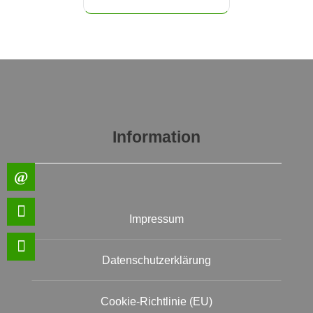
Information
Impressum
Datenschutzerklärung
Cookie-Richtlinie (EU)