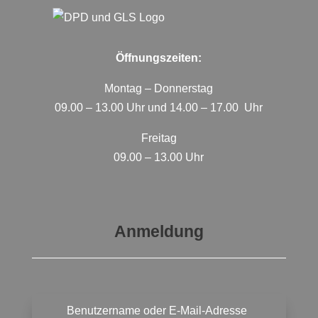
Öffnungszeiten:
Montag – Donnerstag
09.00 – 13.00 Uhr und 14.00 – 17.00 Uhr
Freitag
09.00 – 13.00 Uhr
Anmeldung
Benutzername oder E-Mail-Adresse