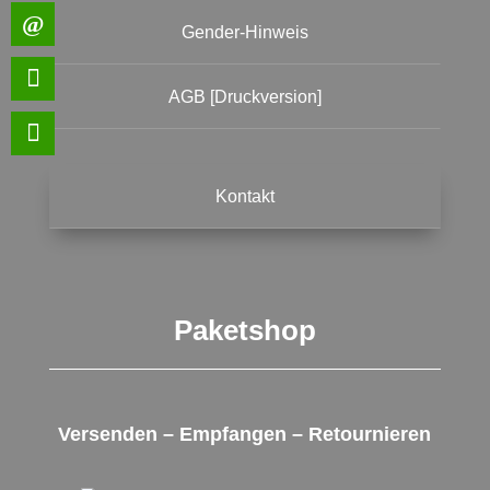
Gender-Hinweis
AGB [Druckversion]
Kontakt
Paketshop
Versenden – Empfangen – Retournieren