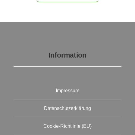
Information
Impressum
Datenschutzerklärung
Cookie-Richtlinie (EU)