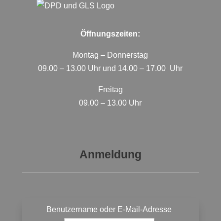
Öffnungszeiten:
Montag – Donnerstag
09.00 – 13.00 Uhr und 14.00 – 17.00 Uhr
Freitag
09.00 – 13.00 Uhr
Anmeldung
Benutzername oder E-Mail-Adresse