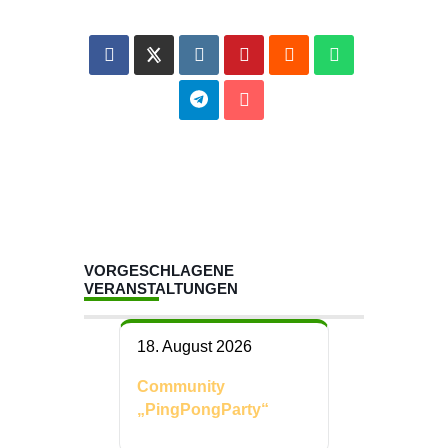
VORGESCHLAGENE
VERANSTALTUNGEN
18. August 2026
Community
„PingPongParty“