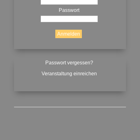
Passwort
Passwort vergessen?
Veranstaltung einreichen