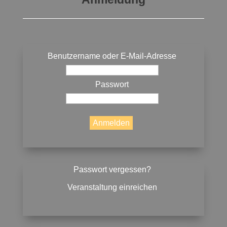
Benutzername oder E-Mail-Adresse
Passwort
Passwort vergessen?
Veranstaltung einreichen