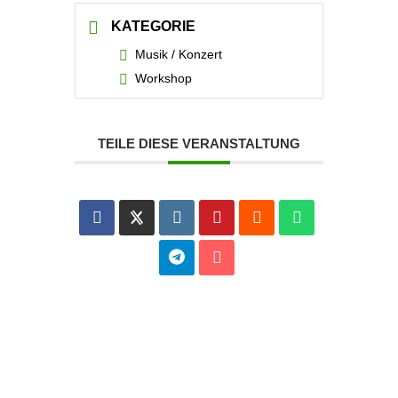
KATEGORIE
Musik / Konzert
Workshop
TEILE DIESE VERANSTALTUNG