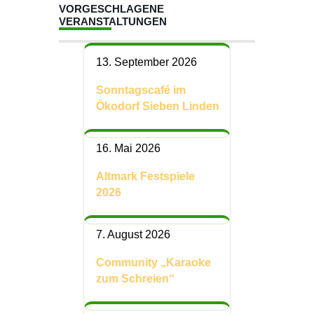
VORGESCHLAGENE
VERANSTALTUNGEN
13. September 2026
Sonntagscafé im
Ökodorf Sieben Linden
16. Mai 2026
Altmark Festspiele
2026
7. August 2026
Community „Karaoke
zum Schreien“