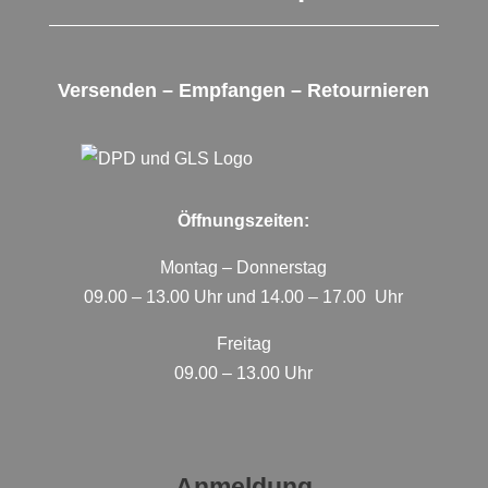
Versenden – Empfangen – Retournieren
Öffnungszeiten:
Montag – Donnerstag
09.00 – 13.00 Uhr und 14.00 – 17.00 Uhr
Freitag
09.00 – 13.00 Uhr
Anmeldung