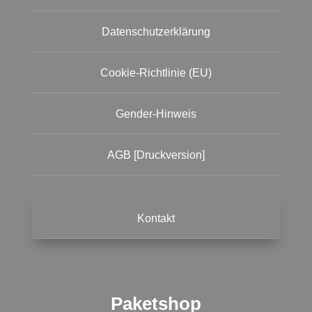
Datenschutzerklärung
Cookie-Richtlinie (EU)
Gender-Hinweis
AGB [Druckversion]
Kontakt
Paketshop