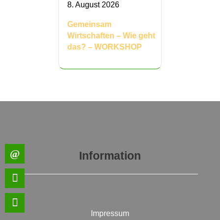
8. August 2026
Gemeinsam
Wirtschaften – Wie geht
das? – WORKSHOP
Information
Impressum