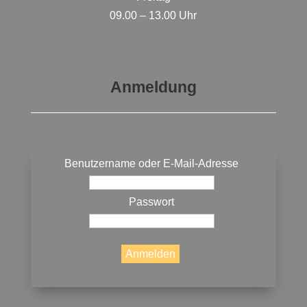
09.00 – 13.00 Uhr
Anmeldung
Benutzername oder E-Mail-Adresse
Passwort