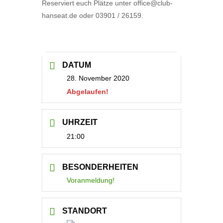
Reserviert euch Plätze unter office@club-
hanseat.de oder 03901 / 26159.
DATUM
28. November 2020
Abgelaufen!
UHRZEIT
21:00
BESONDERHEITEN
Voranmeldung!
STANDORT