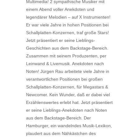
Multimedia! 2 sympathische Musiker mit
einem Abend voller Anekdoten und
legendärer Melodien – auf X Instrumenten!
Er war viele Jahre in hohen Positionen bei
Schallplatten-Konzernen, traf große Stars!
Jetzt präsentiert er seine Lieblings-
Geschichten aus dem Backstage-Bereich.
Zusammen mit seinem Produzenten, per
Leinwand & Livemusik. Anekdoten nach
Noten! Jürgen Rau arbeitete viele Jahre in
verantwortlichen Positionen bei großen
Schallplatten-Konzernen, für Megastars &
Newcomer. Kein Wunder, daß er dabei viel
Erzählenswertes erlebt hat. Jetzt präsentiert
er seine Lieblings-Anekdoten nach Noten
aus dem Backstage-Bereich. Der
Hamburger, ein wandelndes Musik-Lexikon,
plaudert aus dem Nähkästchen des