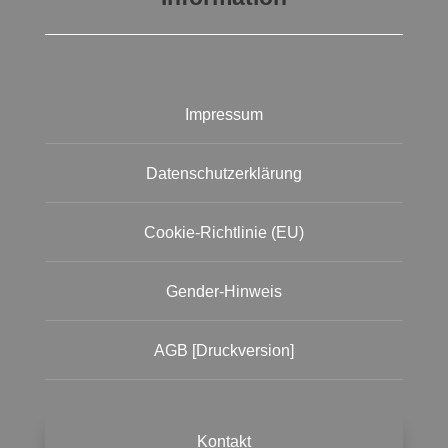
Impressum
Datenschutzerklärung
Cookie-Richtlinie (EU)
Gender-Hinweis
AGB [Druckversion]
Kontakt