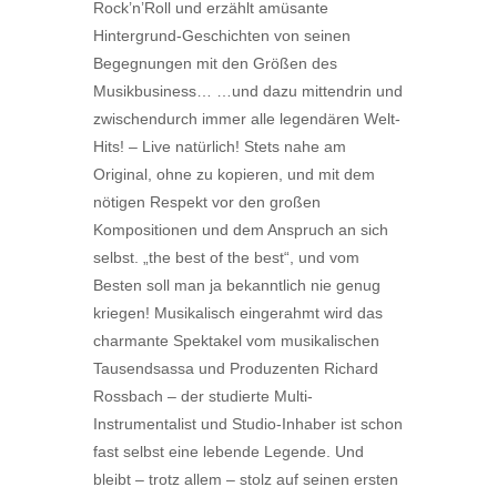
Rock’n’Roll und erzählt amüsante
Hintergrund-Geschichten von seinen
Begegnungen mit den Größen des
Musikbusiness… …und dazu mittendrin und
zwischendurch immer alle legendären Welt-
Hits! – Live natürlich! Stets nahe am
Original, ohne zu kopieren, und mit dem
nötigen Respekt vor den großen
Kompositionen und dem Anspruch an sich
selbst. „the best of the best“, und vom
Besten soll man ja bekanntlich nie genug
kriegen! Musikalisch eingerahmt wird das
charmante Spektakel vom musikalischen
Tausendsassa und Produzenten Richard
Rossbach – der studierte Multi-
Instrumentalist und Studio-Inhaber ist schon
fast selbst eine lebende Legende. Und
bleibt – trotz allem – stolz auf seinen ersten