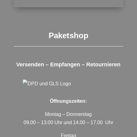
Paketshop
Versenden – Empfangen – Retournieren
Öffnungszeiten:
Montag – Donnerstag
09.00 – 13.00 Uhr und 14.00 – 17.00 Uhr
Freitag