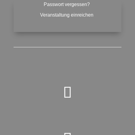
Passwort vergessen?
Veranstaltung einreichen