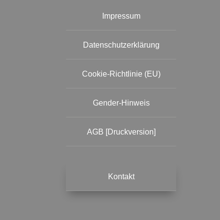
Impressum
Datenschutzerklärung
Cookie-Richtlinie (EU)
Gender-Hinweis
AGB [Druckversion]
Kontakt