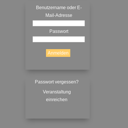
Benutzername oder E-
Mail-Adresse
Passwort
Passwort vergessen?
Veranstaltung
einreichen