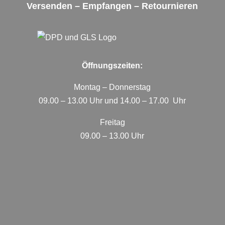
Versenden – Empfangen – Retournieren
Öffnungszeiten:
Montag – Donnerstag
09.00 – 13.00 Uhr und 14.00 – 17.00 Uhr
Freitag
09.00 – 13.00 Uhr