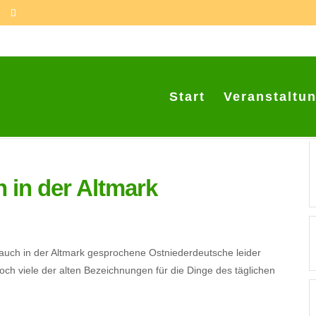
Start
Veranstaltu
h in der Altmark
 auch in der Altmark gesprochene Ostniederdeutsche leider
h viele der alten Bezeichnungen für die Dinge des täglichen