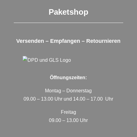
Paketshop
Versenden – Empfangen – Retournieren
Öffnungszeiten:
Montag – Donnerstag
09.00 – 13.00 Uhr und 14.00 – 17.00 Uhr
Freitag
09.00 – 13.00 Uhr