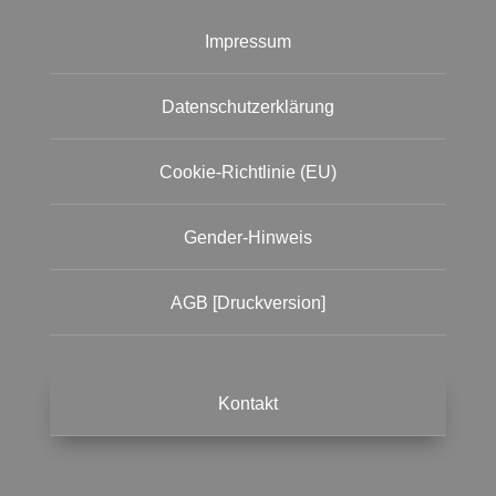
Impressum
Datenschutzerklärung
Cookie-Richtlinie (EU)
Gender-Hinweis
AGB [Druckversion]
Kontakt