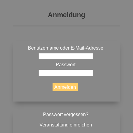
Anmeldung
Benutzername oder E-Mail-Adresse
Passwort
Passwort vergessen?
Veranstaltung einreichen