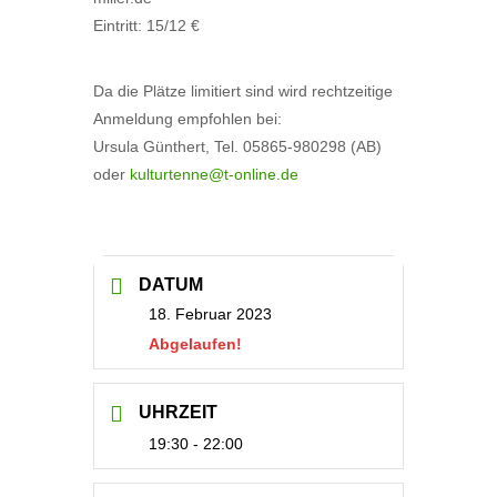
Eintritt: 15/12 €
Da die Plätze limitiert sind wird rechtzeitige
Anmeldung empfohlen bei:
Ursula Günthert, Tel. 05865-980298 (AB)
oder
kulturtenne@t-online.de
DATUM
18. Februar 2023
Abgelaufen!
UHRZEIT
19:30 - 22:00