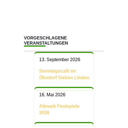
VORGESCHLAGENE
VERANSTALTUNGEN
13. September 2026
Sonntagscafé im
Ökodorf Sieben Linden
16. Mai 2026
Altmark Festspiele
2026