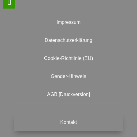
Impressum
Datenschutzerklärung
Cookie-Richtlinie (EU)
Gender-Hinweis
AGB [Druckversion]
Kontakt