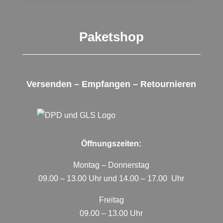
Paketshop
Versenden – Empfangen – Retournieren
Öffnungszeiten:
Montag – Donnerstag
09.00 – 13.00 Uhr und 14.00 – 17.00 Uhr
Freitag
09.00 – 13.00 Uhr