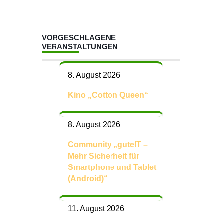
VORGESCHLAGENE
VERANSTALTUNGEN
8. August 2026
Kino „Cotton Queen“
8. August 2026
Community „guteIT –
Mehr Sicherheit für
Smartphone und Tablet
(Android)“
11. August 2026