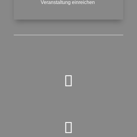
Veranstaltung einreichen