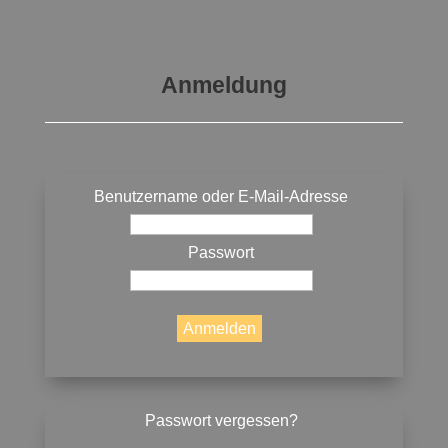
Anmeldung
Benutzername oder E-Mail-Adresse
Passwort
Passwort vergessen?