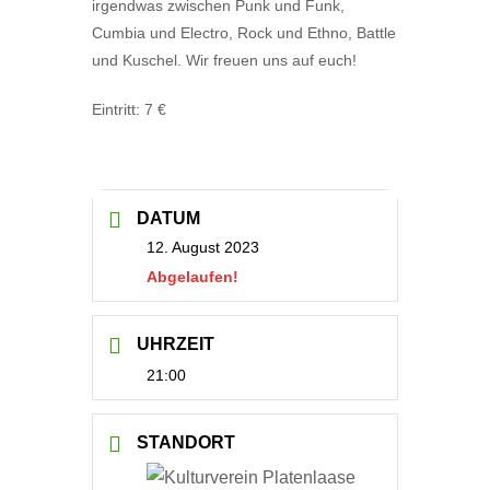
irgendwas zwischen Punk und Funk,
Cumbia und Electro, Rock und Ethno, Battle
und Kuschel. Wir freuen uns auf euch!
Eintritt: 7 €
DATUM
12. August 2023
Abgelaufen!
UHRZEIT
21:00
STANDORT