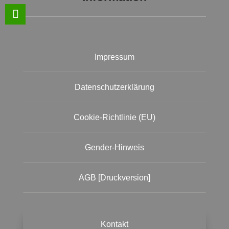
Impressum
Datenschutzerklärung
Cookie-Richtlinie (EU)
Gender-Hinweis
AGB [Druckversion]
Kontakt