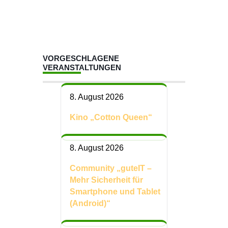
VORGESCHLAGENE
VERANSTALTUNGEN
8. August 2026
Kino „Cotton Queen“
8. August 2026
Community „guteIT –
Mehr Sicherheit für
Smartphone und Tablet
(Android)“