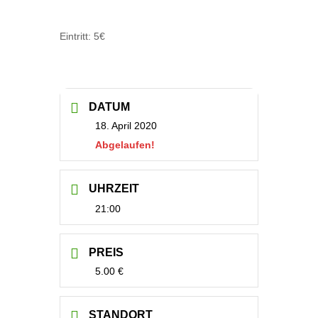
Eintritt: 5€
DATUM
18. April 2020
Abgelaufen!
UHRZEIT
21:00
PREIS
5.00 €
STANDORT