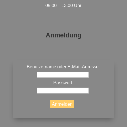
09.00 – 13.00 Uhr
Anmeldung
Benutzername oder E-Mail-Adresse
Passwort