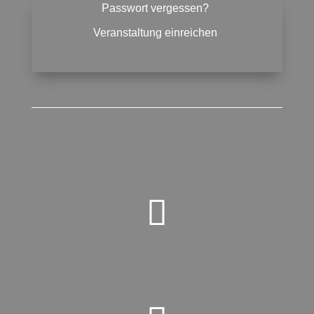
Passwort vergessen?
Veranstaltung einreichen