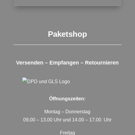
Paketshop
Versenden – Empfangen – Retournieren
Öffnungszeiten:
Montag – Donnerstag
09.00 – 13.00 Uhr und 14.00 – 17.00 Uhr
Freitag