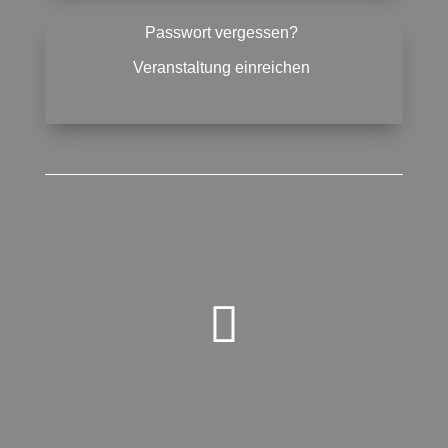
Passwort vergessen?
Veranstaltung einreichen