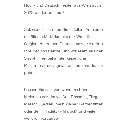
Hoch- und Deutschmeister aus Wien auch
2023 wieder auf Tour!
Salzwedel – Erleben Sie in tollem Ambiente
die älteste Militärkapelle der Welt! Die
Original Hoch- und Deutschmeister werden
Ihre traditionsreiche, und vor allem aus den
Sissi-Filmen bekannte, kaiserliche
Militärmusik in Originaltrachten zum Besten
geben.
Lassen Sie sich von wunderschönen
Melodien wie „Im weißen Rössel“, „Flieger
Marsch“, „Adieu, mein kleiner Gardeoffizier“
oder dem „Radetzky-Marsch“ und vielen
weiteren verzaubern.