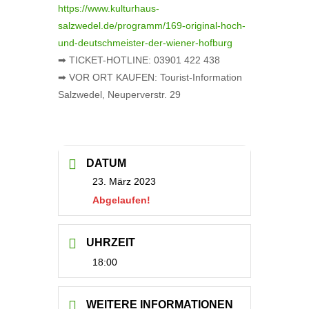
https://www.kulturhaus-
salzwedel.de/programm/169-original-hoch-
und-deutschmeister-der-wiener-hofburg
➡ TICKET-HOTLINE: 03901 422 438
➡ VOR ORT KAUFEN: Tourist-Information
Salzwedel, Neuperverstr. 29
DATUM
23. März 2023
Abgelaufen!
UHRZEIT
18:00
WEITERE INFORMATIONEN