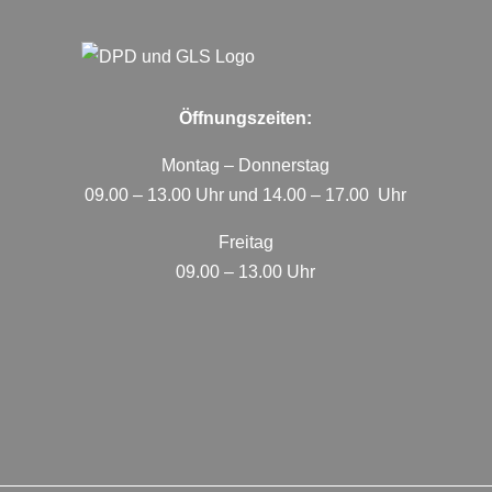
Öffnungszeiten:
Montag – Donnerstag
09.00 – 13.00 Uhr und 14.00 – 17.00 Uhr
Freitag
09.00 – 13.00 Uhr