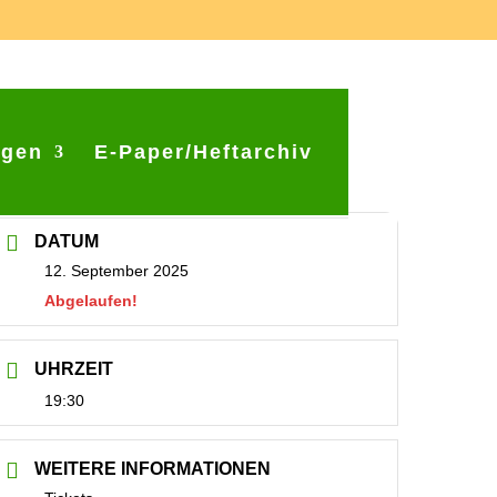
ngen
E-Paper/Heftarchiv
DATUM
12. September 2025
Abgelaufen!
UHRZEIT
19:30
WEITERE INFORMATIONEN