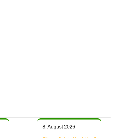
8. August 2026