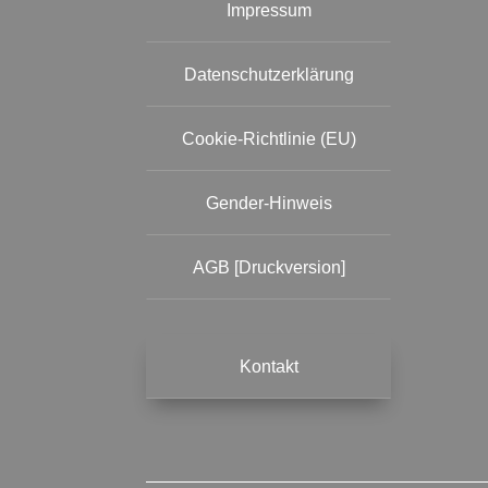
Impressum
Datenschutzerklärung
Cookie-Richtlinie (EU)
Gender-Hinweis
AGB [Druckversion]
Kontakt