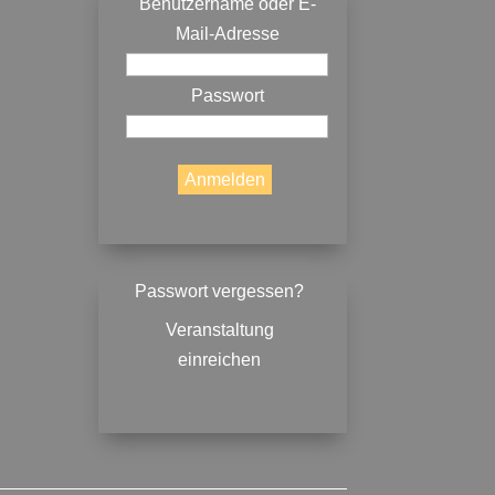
Benutzername oder E-
Mail-Adresse
Passwort
Passwort vergessen?
Veranstaltung
einreichen