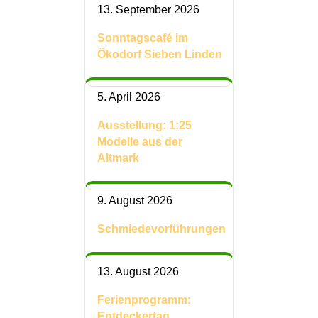
13. September 2026
Sonntagscafé im
Ökodorf Sieben Linden
5. April 2026
Ausstellung: 1:25
Modelle aus der
Altmark
9. August 2026
Schmiedevorführungen
13. August 2026
Ferienprogramm:
Entdeckertag