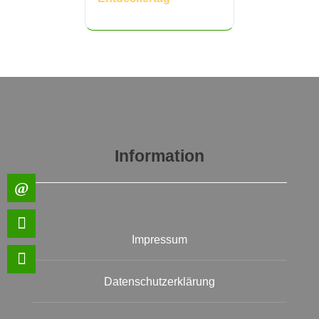
Information
Impressum
Datenschutzerklärung