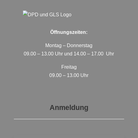
Öffnungszeiten:
Montag – Donnerstag
09.00 – 13.00 Uhr und 14.00 – 17.00 Uhr
Freitag
09.00 – 13.00 Uhr
Anmeldung