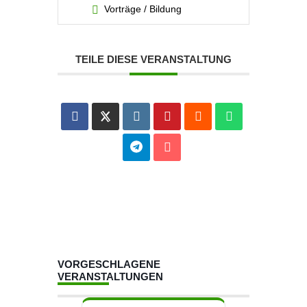
Vorträge / Bildung
TEILE DIESE VERANSTALTUNG
VORGESCHLAGENE
VERANSTALTUNGEN