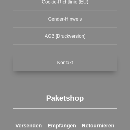
Cookie-Richtlinie (EU)
Gender-Hinweis
AGB [Druckversion]
Kontakt
Paketshop
Versenden – Empfangen – Retournieren