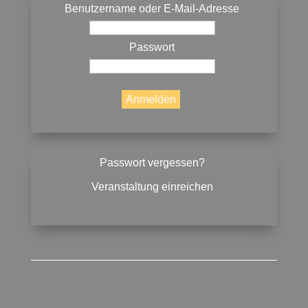
Benutzername oder E-Mail-Adresse
Passwort
Passwort vergessen?
Veranstaltung einreichen