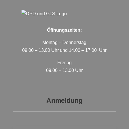
Öffnungszeiten:
Montag – Donnerstag
09.00 – 13.00 Uhr und 14.00 – 17.00 Uhr
Freitag
09.00 – 13.00 Uhr
Anmeldung