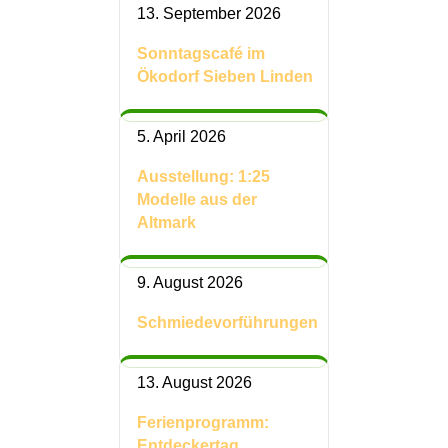
13. September 2026
Sonntagscafé im
Ökodorf Sieben Linden
5. April 2026
Ausstellung: 1:25
Modelle aus der
Altmark
9. August 2026
Schmiedevorführungen
13. August 2026
Ferienprogramm:
Entdeckertag