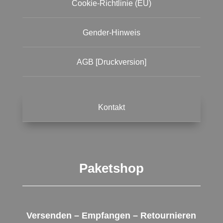
Cookie-Richtlinie (EU)
Gender-Hinweis
AGB [Druckversion]
Kontakt
Paketshop
Versenden – Empfangen – Retournieren