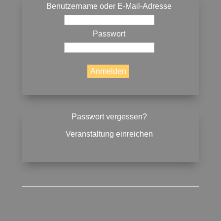
Benutzername oder E-Mail-Adresse
Passwort
Passwort vergessen?
Veranstaltung einreichen