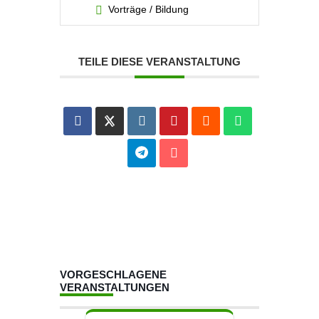
Vorträge / Bildung
TEILE DIESE VERANSTALTUNG
VORGESCHLAGENE
VERANSTALTUNGEN