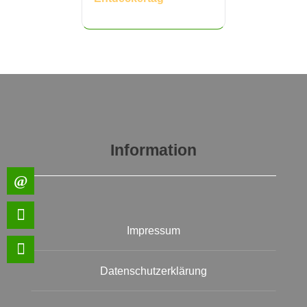
Information
Impressum
Datenschutzerklärung