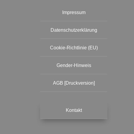
Impressum
Datenschutzerklärung
Cookie-Richtlinie (EU)
Gender-Hinweis
AGB [Druckversion]
Kontakt