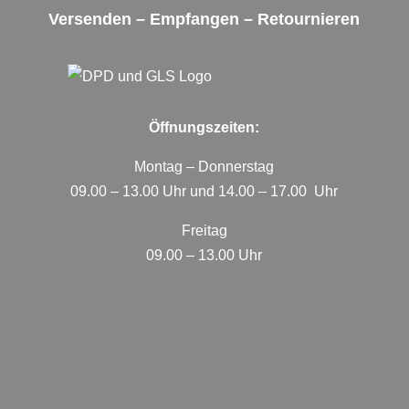
Versenden – Empfangen – Retournieren
Öffnungszeiten:
Montag – Donnerstag
09.00 – 13.00 Uhr und 14.00 – 17.00 Uhr
Freitag
09.00 – 13.00 Uhr