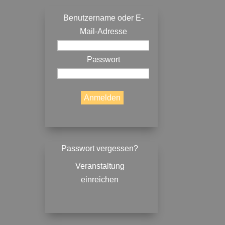
Benutzername oder E-
Mail-Adresse
Passwort
Passwort vergessen?
Veranstaltung
einreichen