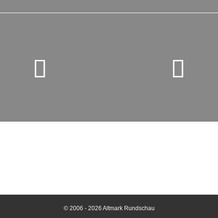
© 2006 - 2026 Altmark Rundschau