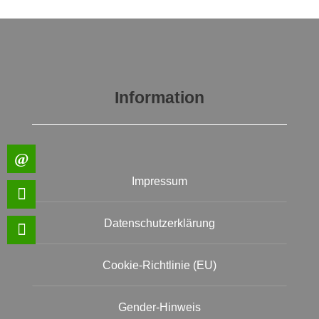
Information
Impressum
Datenschutzerklärung
Cookie-Richtlinie (EU)
Gender-Hinweis