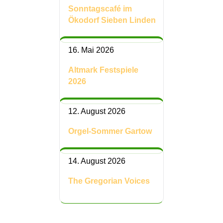
Sonntagscafé im
Ökodorf Sieben Linden
16. Mai 2026
Altmark Festspiele
2026
12. August 2026
Orgel-Sommer Gartow
14. August 2026
The Gregorian Voices