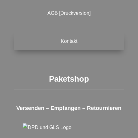
AGB [Druckversion]
Kontakt
Paketshop
Versenden – Empfangen – Retournieren