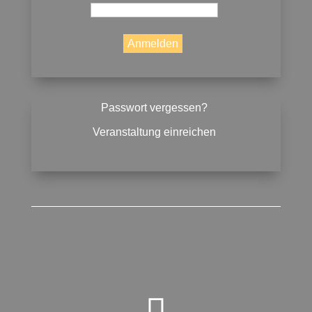
Passwort vergessen?
Veranstaltung einreichen