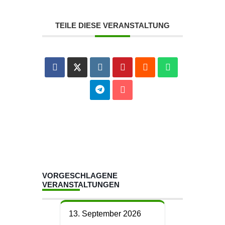
TEILE DIESE VERANSTALTUNG
VORGESCHLAGENE
VERANSTALTUNGEN
13. September 2026