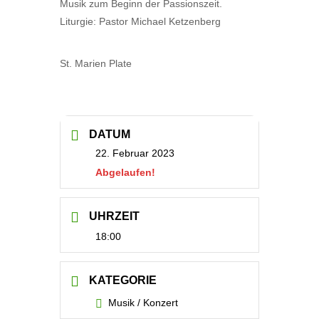
Musik zum Beginn der Passionszeit.
Liturgie: Pastor Michael Ketzenberg
St. Marien Plate
DATUM
22. Februar 2023
Abgelaufen!
UHRZEIT
18:00
KATEGORIE
Musik / Konzert