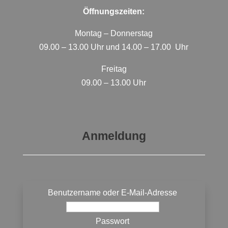
Öffnungszeiten:
Montag – Donnerstag
09.00 – 13.00 Uhr und 14.00 – 17.00 Uhr
Freitag
09.00 – 13.00 Uhr
Anmeldung
Benutzername oder E-Mail-Adresse
Passwort