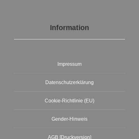
Information
Impressum
Datenschutzerklärung
Cookie-Richtlinie (EU)
Gender-Hinweis
AGB [Druckversion]