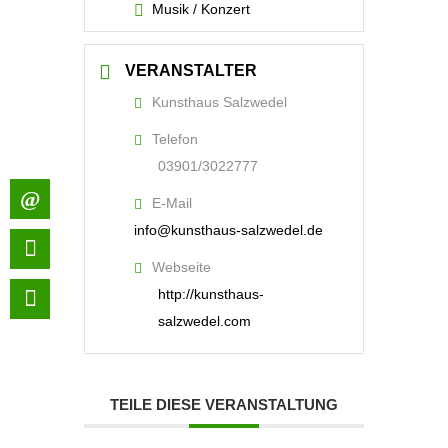
Musik / Konzert
VERANSTALTER
Kunsthaus Salzwedel
Telefon
03901/3022777
E-Mail
info@kunsthaus-salzwedel.de
Webseite
http://kunsthaus-
salzwedel.com
TEILE DIESE VERANSTALTUNG