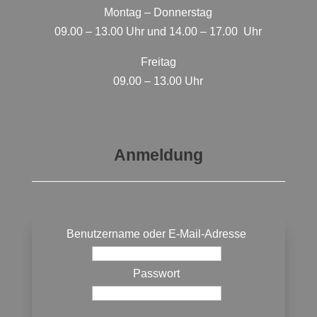
Montag – Donnerstag
09.00 – 13.00 Uhr und 14.00 – 17.00 Uhr
Freitag
09.00 – 13.00 Uhr
Anmeldung
Benutzername oder E-Mail-Adresse
Passwort