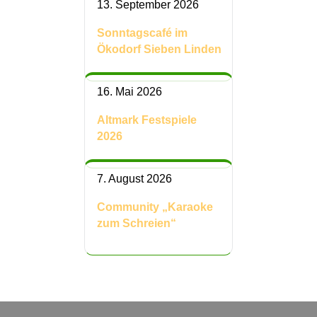
13. September 2026
Sonntagscafé im
Ökodorf Sieben Linden
16. Mai 2026
Altmark Festspiele
2026
7. August 2026
Community „Karaoke
zum Schreien“