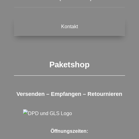
Kontakt
Paketshop
Versenden – Empfangen – Retournieren
Öffnungszeiten: