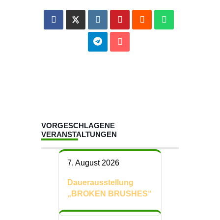
VORGESCHLAGENE
VERANSTALTUNGEN
7. August 2026
Dauerausstellung
„BROKEN BRUSHES“