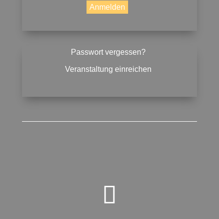
Passwort vergessen?
Veranstaltung einreichen