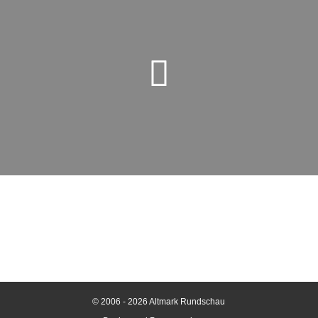
© 2006 - 2026 Altmark Rundschau