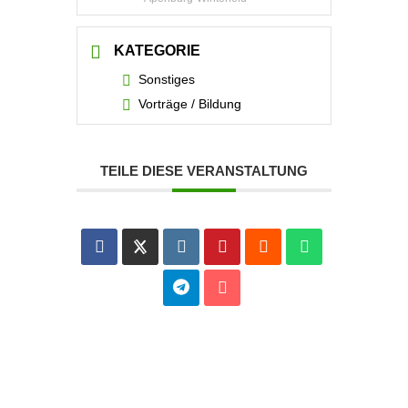
KATEGORIE
Sonstiges
Vorträge / Bildung
TEILE DIESE VERANSTALTUNG