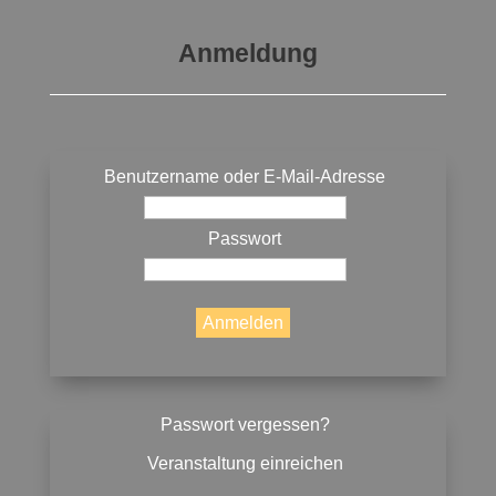
Anmeldung
Benutzername oder E-Mail-Adresse
Passwort
Passwort vergessen?
Veranstaltung einreichen