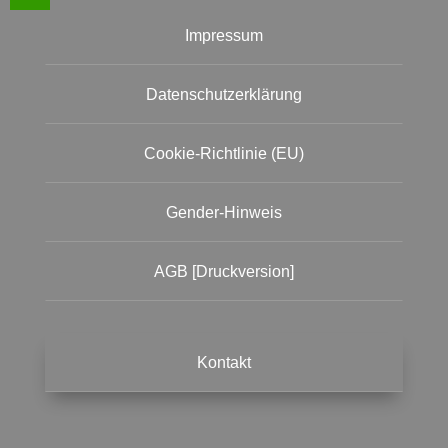
Impressum
Datenschutzerklärung
Cookie-Richtlinie (EU)
Gender-Hinweis
AGB [Druckversion]
Kontakt