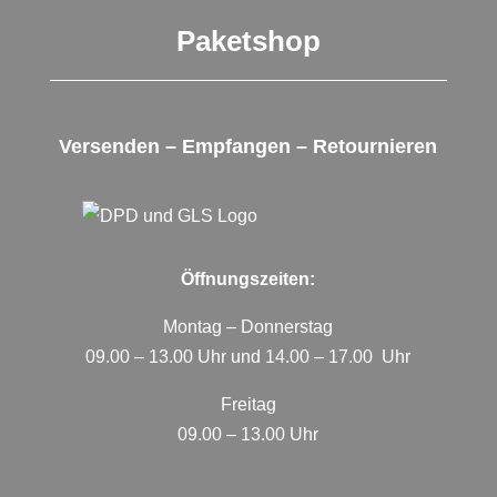
Paketshop
Versenden – Empfangen – Retournieren
Öffnungszeiten:
Montag – Donnerstag
09.00 – 13.00 Uhr und 14.00 – 17.00 Uhr
Freitag
09.00 – 13.00 Uhr