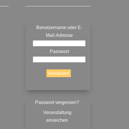
Benutzername oder E-
Mail-Adresse
Passwort
Passwort vergessen?
Veranstaltung
einreichen