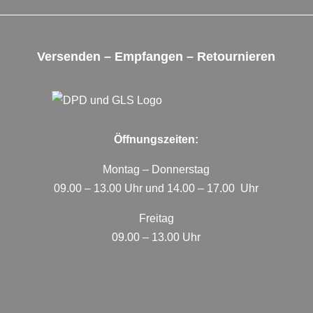
Versenden – Empfangen – Retournieren
Öffnungszeiten:
Montag – Donnerstag
09.00 – 13.00 Uhr und 14.00 – 17.00 Uhr
Freitag
09.00 – 13.00 Uhr