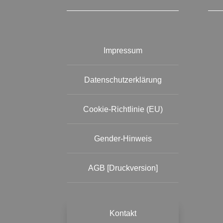
Impressum
Datenschutzerklärung
Cookie-Richtlinie (EU)
Gender-Hinweis
AGB [Druckversion]
Kontakt