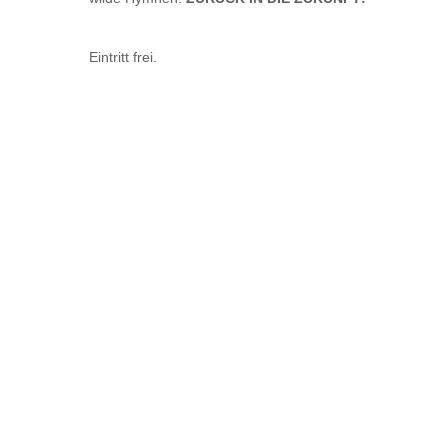
Eintritt frei.