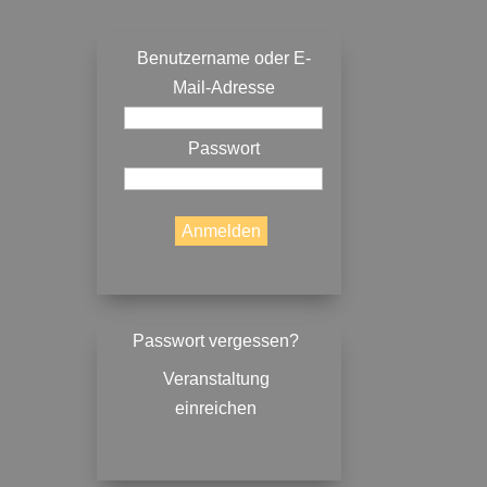
Benutzername oder E-
Mail-Adresse
Passwort
Passwort vergessen?
Veranstaltung
einreichen