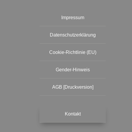
Impressum
Datenschutzerklärung
Cookie-Richtlinie (EU)
Gender-Hinweis
AGB [Druckversion]
Kontakt