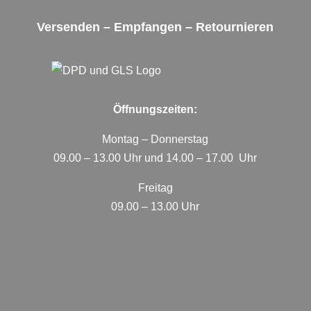
Versenden – Empfangen – Retournieren
Öffnungszeiten:
Montag – Donnerstag
09.00 – 13.00 Uhr und 14.00 – 17.00 Uhr
Freitag
09.00 – 13.00 Uhr