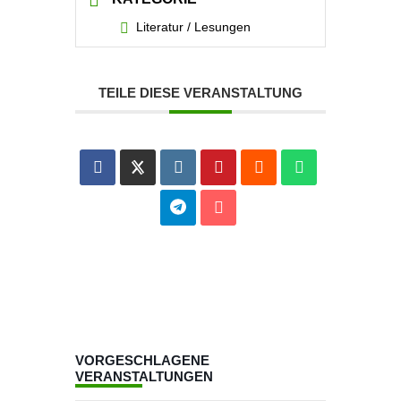
Literatur / Lesungen
TEILE DIESE VERANSTALTUNG
VORGESCHLAGENE
VERANSTALTUNGEN