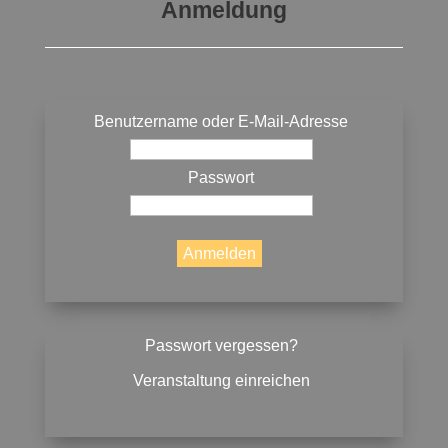
Anmeldung
Benutzername oder E-Mail-Adresse
Passwort
Passwort vergessen?
Veranstaltung einreichen