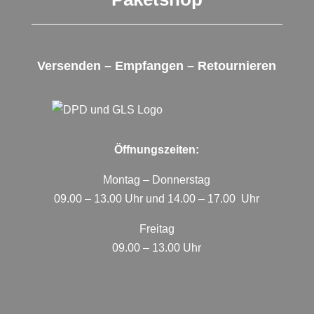
Versenden – Empfangen – Retournieren
Öffnungszeiten:
Montag – Donnerstag
09.00 – 13.00 Uhr und 14.00 – 17.00 Uhr
Freitag
09.00 – 13.00 Uhr