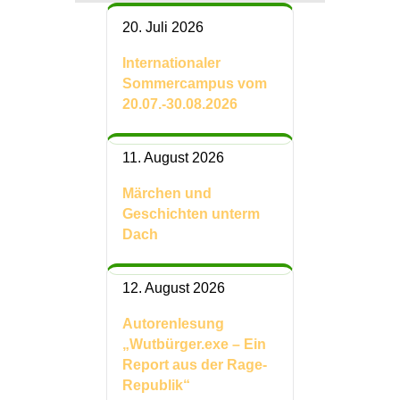
20. Juli 2026
Internationaler
Sommercampus vom
20.07.-30.08.2026
11. August 2026
Märchen und
Geschichten unterm
Dach
12. August 2026
Autorenlesung
„Wutbürger.exe – Ein
Report aus der Rage-
Republik“