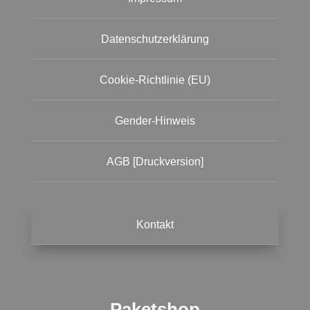
Datenschutzerklärung
Cookie-Richtlinie (EU)
Gender-Hinweis
AGB [Druckversion]
Kontakt
Paketshop