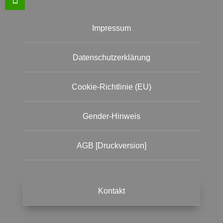
Impressum
Datenschutzerklärung
Cookie-Richtlinie (EU)
Gender-Hinweis
AGB [Druckversion]
Kontakt