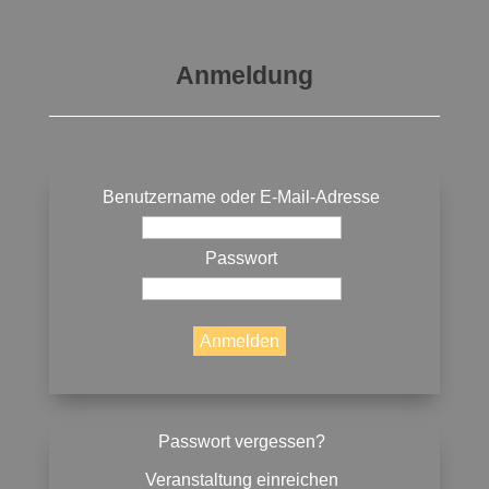
Anmeldung
Benutzername oder E-Mail-Adresse
Passwort
Passwort vergessen?
Veranstaltung einreichen