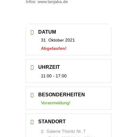
Infos: www.tanjaka.de
DATUM
31. Oktober 2021
Abgelaufen!
UHRZEIT
11:00 - 17:00
BESONDERHEITEN
Voranmeldung!
STANDORT
Galerie Thüritz Nr. 7