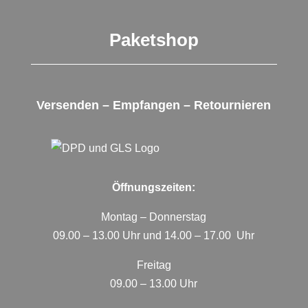
Paketshop
Versenden – Empfangen – Retournieren
Öffnungszeiten:
Montag – Donnerstag
09.00 – 13.00 Uhr und 14.00 – 17.00 Uhr
Freitag
09.00 – 13.00 Uhr