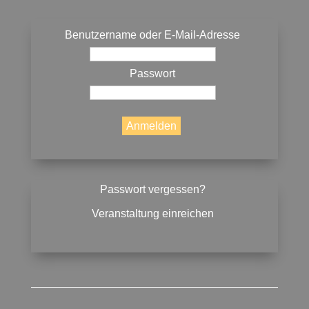
Benutzername oder E-Mail-Adresse
Passwort
Passwort vergessen?
Veranstaltung einreichen