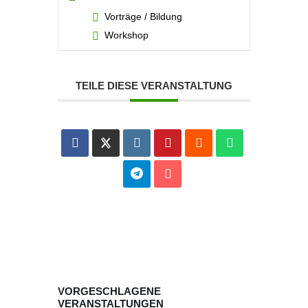
Vorträge / Bildung
Workshop
TEILE DIESE VERANSTALTUNG
VORGESCHLAGENE
VERANSTALTUNGEN