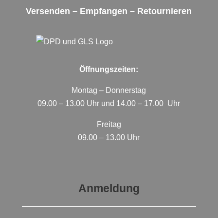
Versenden – Empfangen – Retournieren
Öffnungszeiten:
Montag – Donnerstag
09.00 – 13.00 Uhr und 14.00 – 17.00 Uhr
Freitag
09.00 – 13.00 Uhr
Anmeldung