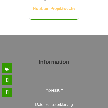
Holzbau- Projektwoche
Information
Impressum
Datenschutzerklärung