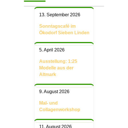
13. September 2026
Sonntagscafé im
Ökodorf Sieben Linden
5. April 2026
Ausstellung: 1:25
Modelle aus der
Altmark
9. August 2026
Mal- und
Collagenworkshop
11. August 2026