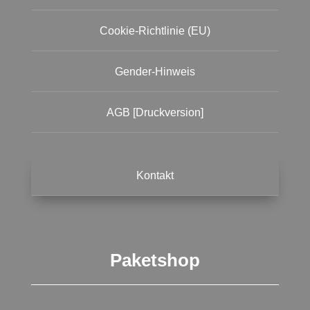
Cookie-Richtlinie (EU)
Gender-Hinweis
AGB [Druckversion]
Kontakt
Paketshop