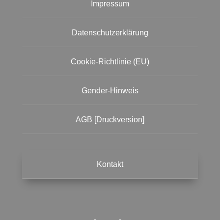
Impressum
Datenschutzerklärung
Cookie-Richtlinie (EU)
Gender-Hinweis
AGB [Druckversion]
Kontakt