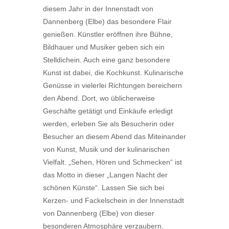
diesem Jahr in der Innenstadt von
Dannenberg (Elbe) das besondere Flair
genießen. Künstler eröffnen ihre Bühne,
Bildhauer und Musiker geben sich ein
Stelldichein. Auch eine ganz besondere
Kunst ist dabei, die Kochkunst. Kulinarische
Genüsse in vielerlei Richtungen bereichern
den Abend. Dort, wo üblicherweise
Geschäfte getätigt und Einkäufe erledigt
werden, erleben Sie als Besucherin oder
Besucher an diesem Abend das Miteinander
von Kunst, Musik und der kulinarischen
Vielfalt. „Sehen, Hören und Schmecken“ ist
das Motto in dieser „Langen Nacht der
schönen Künste“. Lassen Sie sich bei
Kerzen- und Fackelschein in der Innenstadt
von Dannenberg (Elbe) von dieser
besonderen Atmosphäre verzaubern.