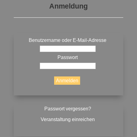
Anmeldung
Benutzername oder E-Mail-Adresse
Passwort
Passwort vergessen?
Veranstaltung einreichen