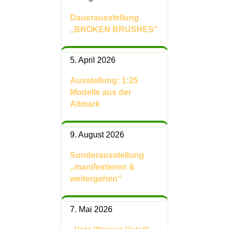
Dauerausstellung
„BROKEN BRUSHES“
5. April 2026
Ausstellung: 1:25
Modelle aus der
Altmark
9. August 2026
Sonderausstellung
„manifestieren &
weitergehen“
7. Mai 2026