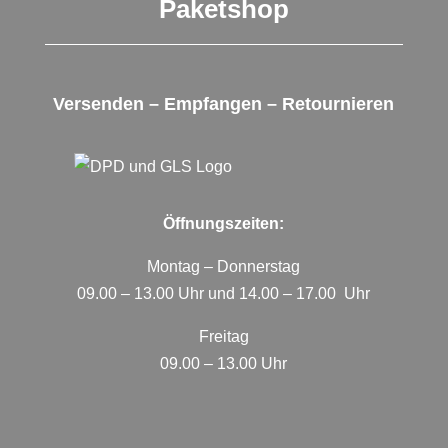
Paketshop
Versenden – Empfangen – Retournieren
Öffnungszeiten:
Montag – Donnerstag
09.00 – 13.00 Uhr und 14.00 – 17.00 Uhr
Freitag
09.00 – 13.00 Uhr