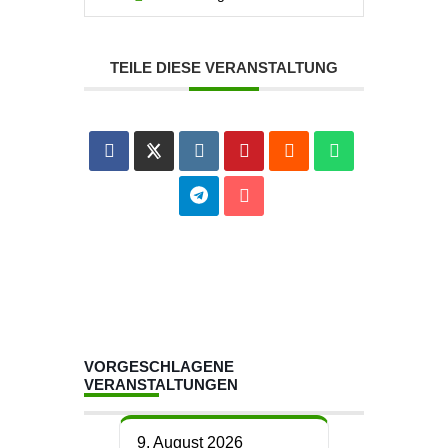
TEILE DIESE VERANSTALTUNG
VORGESCHLAGENE
VERANSTALTUNGEN
9. August 2026