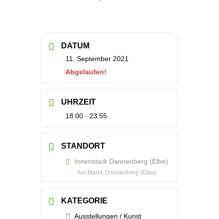
DATUM
11. September 2021
Abgelaufen!
UHRZEIT
18:00 - 23:55
STANDORT
Innenstadt Dannenberg (Elbe)
Am Markt, Dannenberg (Elbe)
KATEGORIE
Ausstellungen / Kunst