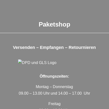
Paketshop
Versenden – Empfangen – Retournieren
Öffnungszeiten:
Montag – Donnerstag
09.00 – 13.00 Uhr und 14.00 – 17.00 Uhr
Freitag