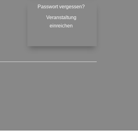
Passwort vergessen?
Veranstaltung
einreichen