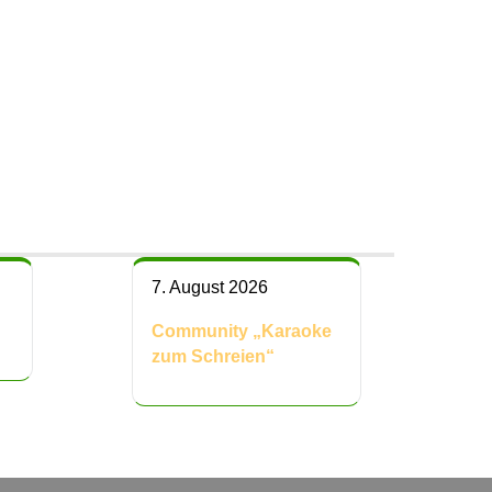
7. August 2026
Community „Karaoke
zum Schreien“