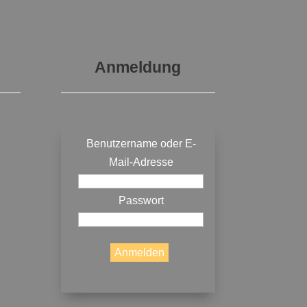
Anmeldung
Benutzername oder E-
Mail-Adresse
Passwort