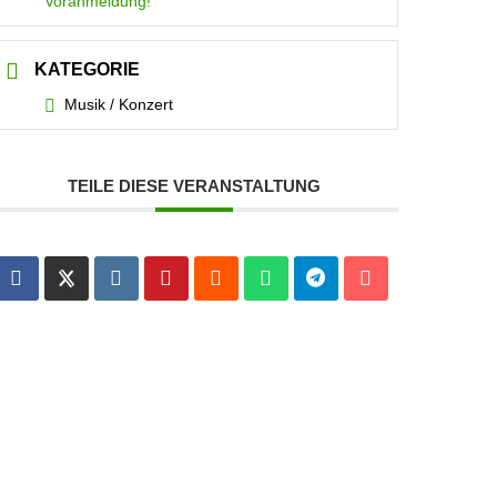
Voranmeldung!
KATEGORIE
Musik / Konzert
TEILE DIESE VERANSTALTUNG