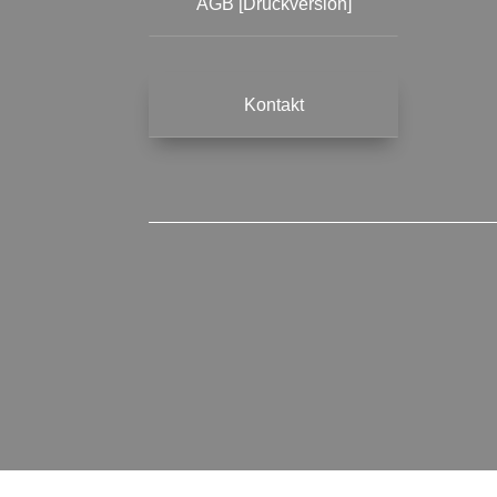
AGB [Druckversion]
Kontakt