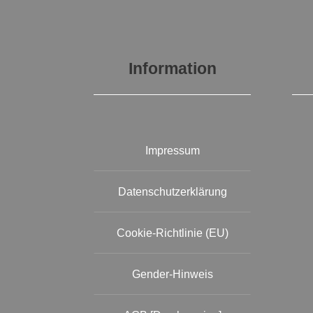
Information
Impressum
Datenschutzerklärung
Cookie-Richtlinie (EU)
Gender-Hinweis