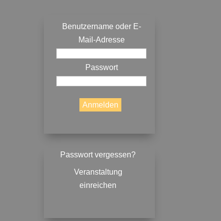
Benutzername oder E-
Mail-Adresse
Passwort
Passwort vergessen?
Veranstaltung
einreichen