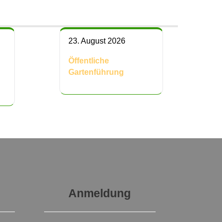
23. August 2026
Öffentliche
Gartenführung
Anmeldung