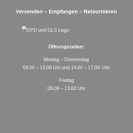
Versenden – Empfangen – Retournieren
Öffnungszeiten:
Montag – Donnerstag
09.00 – 13.00 Uhr und 14.00 – 17.00 Uhr
Freitag
09.00 – 13.00 Uhr