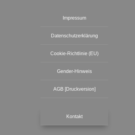
Impressum
Datenschutzerklärung
Cookie-Richtlinie (EU)
Gender-Hinweis
AGB [Druckversion]
Kontakt