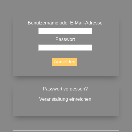
Benutzername oder E-Mail-Adresse
Passwort
Passwort vergessen?
Veranstaltung einreichen