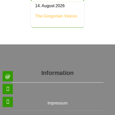
14. August 2026
The Gregorian Voices
Information
Impressum