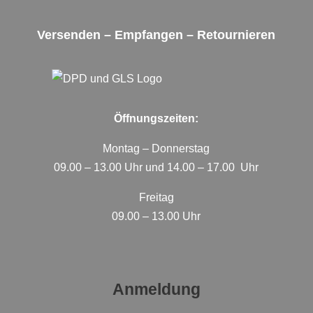
Versenden – Empfangen – Retournieren
Öffnungszeiten:
Montag – Donnerstag
09.00 – 13.00 Uhr und 14.00 – 17.00 Uhr
Freitag
09.00 – 13.00 Uhr
Anmeldung