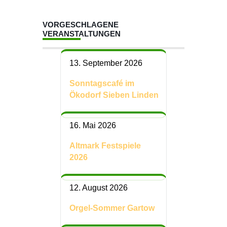
VORGESCHLAGENE
VERANSTALTUNGEN
13. September 2026
Sonntagscafé im
Ökodorf Sieben Linden
16. Mai 2026
Altmark Festspiele
2026
12. August 2026
Orgel-Sommer Gartow