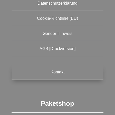
Datenschutzerklärung
Cookie-Richtlinie (EU)
Gender-Hinweis
AGB [Druckversion]
Kontakt
Paketshop