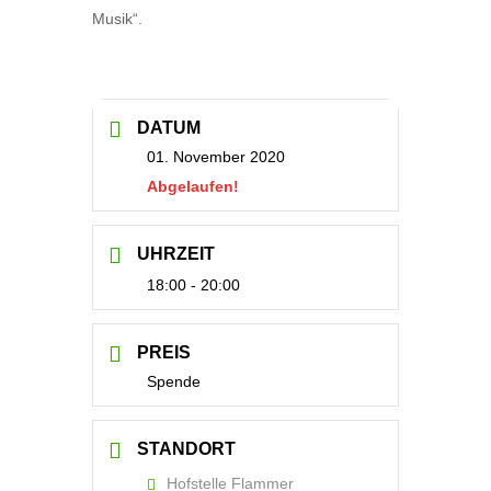
Musik“.
DATUM
01. November 2020
Abgelaufen!
UHRZEIT
18:00 - 20:00
PREIS
Spende
STANDORT
Hofstelle Flammer