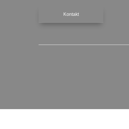
Kontakt