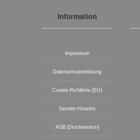
Information
Impressum
Datenschutzerklärung
Cookie-Richtlinie (EU)
Gender-Hinweis
AGB [Druckversion]