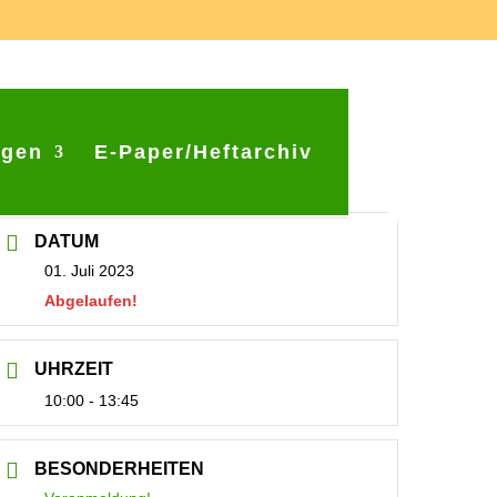
ngen
E-Paper/Heftarchiv
DATUM
01. Juli 2023
Abgelaufen!
UHRZEIT
10:00 - 13:45
BESONDERHEITEN