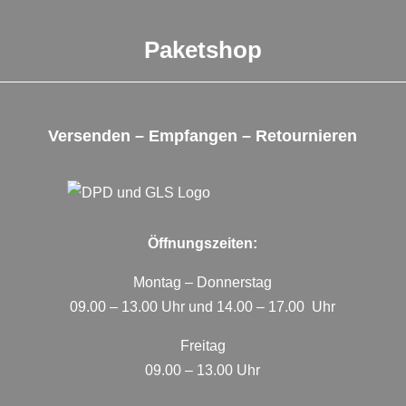
Paketshop
Versenden – Empfangen – Retournieren
Öffnungszeiten:
Montag – Donnerstag
09.00 – 13.00 Uhr und 14.00 – 17.00 Uhr
Freitag
09.00 – 13.00 Uhr