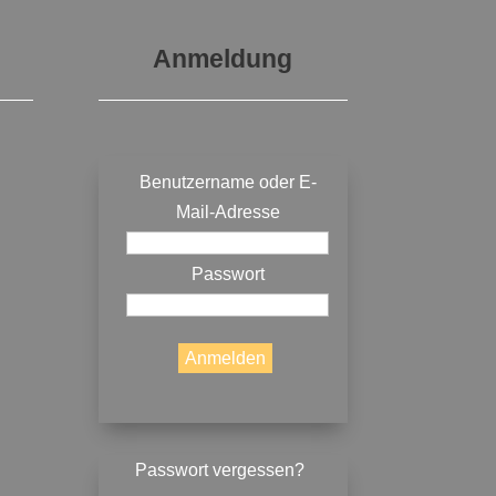
Anmeldung
Benutzername oder E-
Mail-Adresse
Passwort
Passwort vergessen?