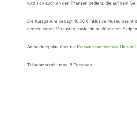
wird sich auch an den Pflanzen bedient, die auf dem G
Die Kursgebühr beträgt 40,50 € inklusive Museumseintri
gemeinsamen Verkosten sowie ein ausführliches Skript 
Anmeldung bitte über die
Kreisvolkshochschule Uelzen
Teilnehmerzahl: max. 8 Personen