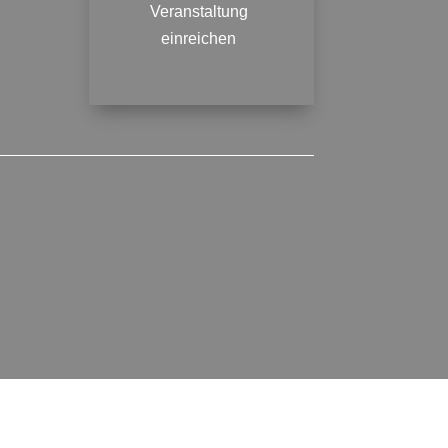
Veranstaltung
einreichen