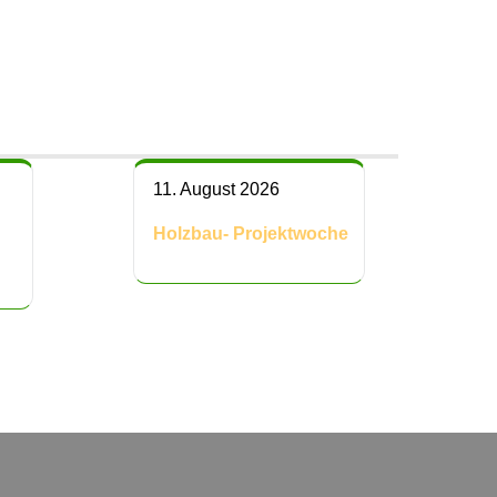
11. August 2026
Holzbau- Projektwoche