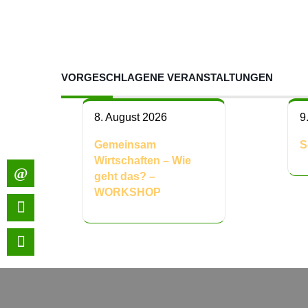
VORGESCHLAGENE VERANSTALTUNGEN
8. August 2026
9
Gemeinsam
S
Wirtschaften – Wie
geht das? –
WORKSHOP