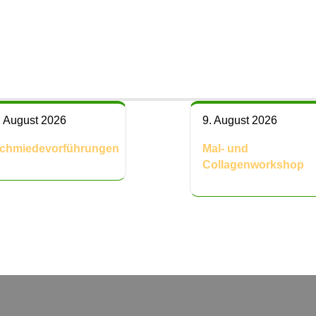
. August 2026
9. August 2026
chmiedevorführungen
Mal- und
Collagenworkshop