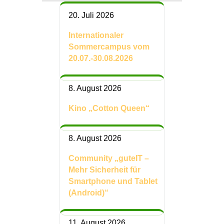
20. Juli 2026
Internationaler
Sommercampus vom
20.07.-30.08.2026
8. August 2026
Kino „Cotton Queen“
8. August 2026
Community „guteIT –
Mehr Sicherheit für
Smartphone und Tablet
(Android)“
11. August 2026