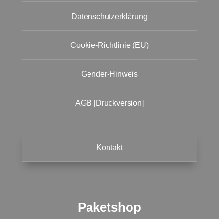
Datenschutzerklärung
Cookie-Richtlinie (EU)
Gender-Hinweis
AGB [Druckversion]
Kontakt
Paketshop