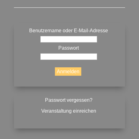
Benutzername oder E-Mail-Adresse
Passwort
Passwort vergessen?
Veranstaltung einreichen