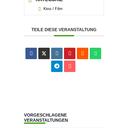
Kino / Film
TEILE DIESE VERANSTALTUNG
VORGESCHLAGENE
VERANSTALTUNGEN