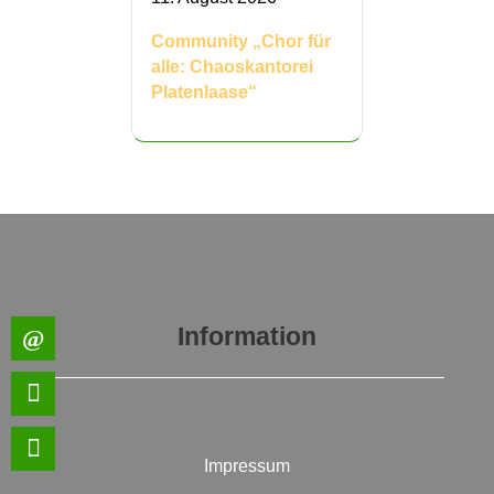
Community „Chor für
alle: Chaoskantorei
Platenlaase“
Information
Impressum