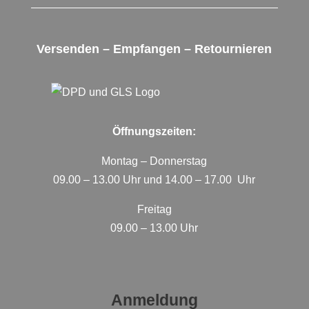
Versenden – Empfangen – Retournieren
Öffnungszeiten:
Montag – Donnerstag
09.00 – 13.00 Uhr und 14.00 – 17.00 Uhr
Freitag
09.00 – 13.00 Uhr
Anmeldung