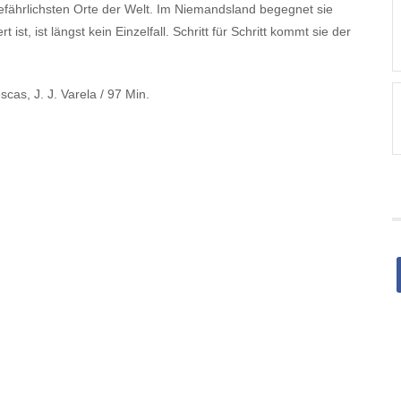
efährlichsten Orte der Welt. Im Niemandsland begegnet sie
 ist, ist längst kein Einzelfall. Schritt für Schritt kommt sie der
cas, J. J. Varela / 97 Min.