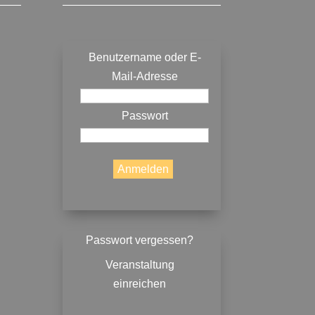
Benutzername oder E-
Mail-Adresse
Passwort
Passwort vergessen?
Veranstaltung
einreichen