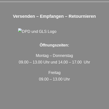
Versenden – Empfangen – Retournieren
Öffnungszeiten:
Montag – Donnerstag
09.00 – 13.00 Uhr und 14.00 – 17.00 Uhr
Freitag
09.00 – 13.00 Uhr