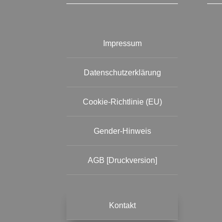
Impressum
Datenschutzerklärung
Cookie-Richtlinie (EU)
Gender-Hinweis
AGB [Druckversion]
Kontakt