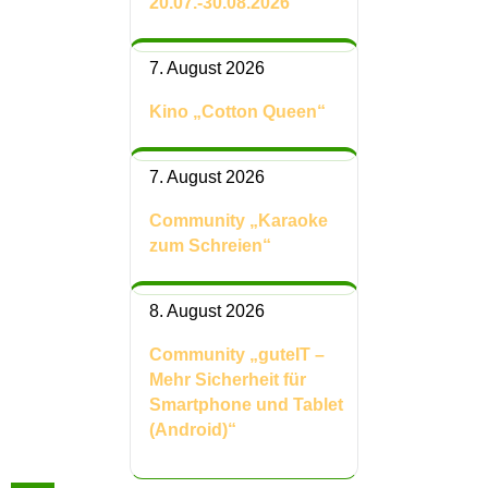
20.07.-30.08.2026
7. August 2026
Kino „Cotton Queen“
7. August 2026
Community „Karaoke
zum Schreien“
8. August 2026
Community „guteIT –
Mehr Sicherheit für
Smartphone und Tablet
(Android)“