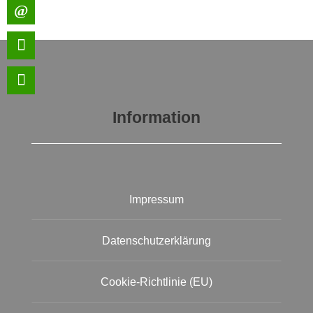
Information
Impressum
Datenschutzerklärung
Cookie-Richtlinie (EU)