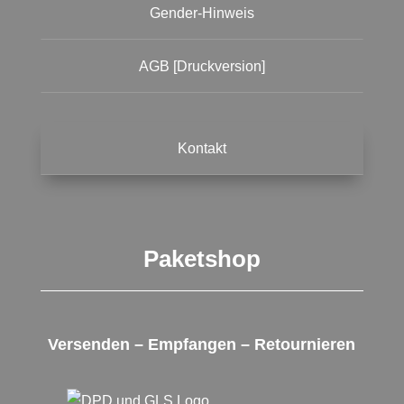
Gender-Hinweis
AGB [Druckversion]
Kontakt
Paketshop
Versenden – Empfangen – Retournieren