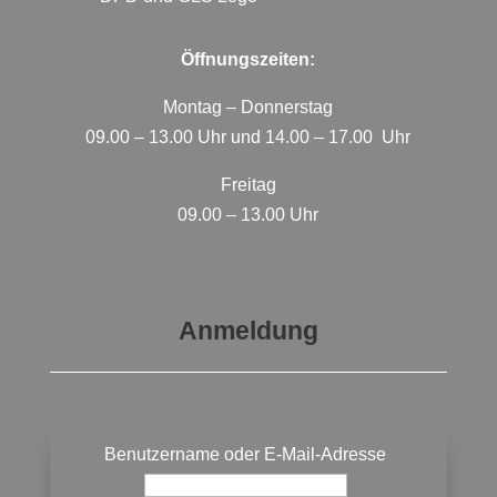
Öffnungszeiten:
Montag – Donnerstag
09.00 – 13.00 Uhr und 14.00 – 17.00 Uhr
Freitag
09.00 – 13.00 Uhr
Anmeldung
Benutzername oder E-Mail-Adresse