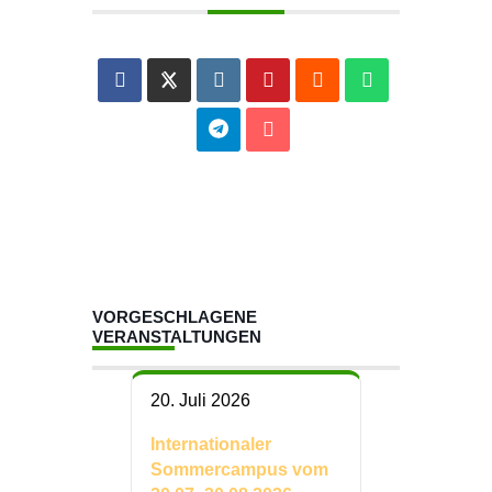
VORGESCHLAGENE
VERANSTALTUNGEN
20. Juli 2026
Internationaler
Sommercampus vom