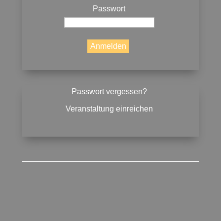
Passwort
Passwort vergessen?
Veranstaltung einreichen