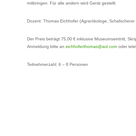
mitbringen. Für alle andern wird Gerät gestellt.
Dozent: Thomas Eichhofer (Agrarökologe, Schafscherer 
Der Preis beträgt 75,00 € inklusive Museumseintritt, Skri
Anmeldung bitte an
eichhoferthomas@aol.com
oder tele
Teilnehmerzahl: 6 – 8 Personen