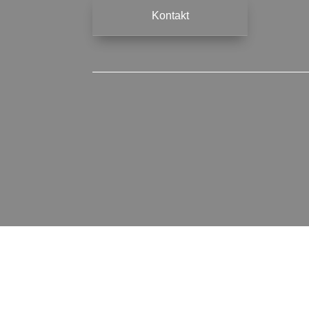
Kontakt