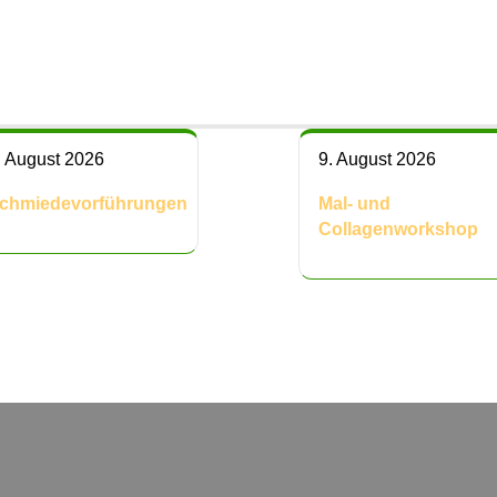
. August 2026
9. August 2026
chmiedevorführungen
Mal- und
Collagenworkshop