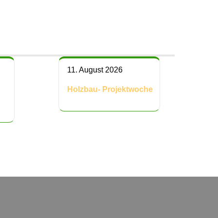
11. August 2026
Holzbau- Projektwoche