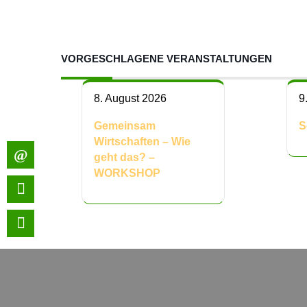
VORGESCHLAGENE VERANSTALTUNGEN
8. August 2026
9
Gemeinsam
S
Wirtschaften – Wie
geht das? –
WORKSHOP