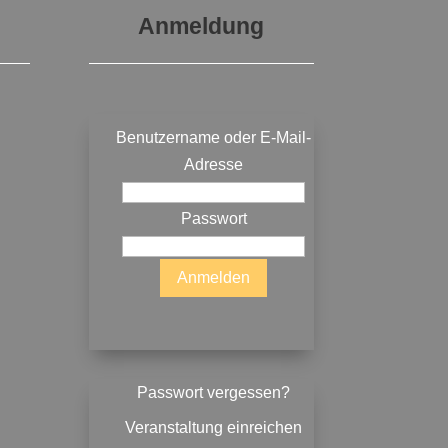
Anmeldung
Benutzername oder E-Mail-
Adresse
Passwort
Passwort vergessen?
Veranstaltung einreichen