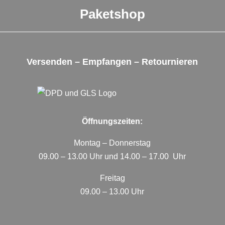
Paketshop
Versenden – Empfangen – Retournieren
Öffnungszeiten:
Montag – Donnerstag
09.00 – 13.00 Uhr und 14.00 – 17.00 Uhr
Freitag
09.00 – 13.00 Uhr