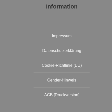
Information
Impressum
Datenschutzerklärung
Cookie-Richtlinie (EU)
Gender-Hinweis
AGB [Druckversion]