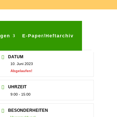
ngen
E-Paper/Heftarchiv
DATUM
10. Juni 2023
Abgelaufen!
UHRZEIT
9:00 - 15:00
BESONDERHEITEN