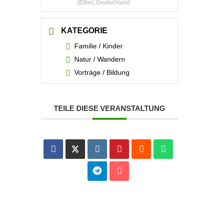
(Elbe), Deutschland
KATEGORIE
Familie / Kinder
Natur / Wandern
Vorträge / Bildung
TEILE DIESE VERANSTALTUNG