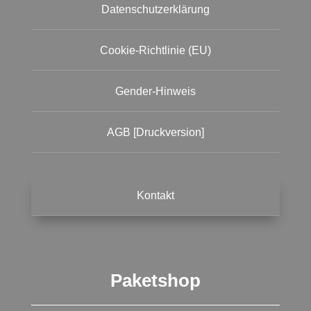
Datenschutzerklärung
Cookie-Richtlinie (EU)
Gender-Hinweis
AGB [Druckversion]
Kontakt
Paketshop