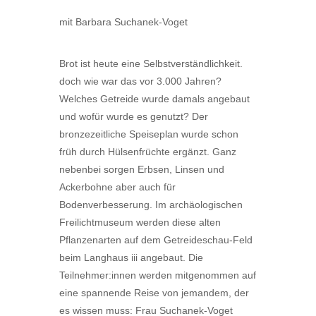
mit Barbara Suchanek-Voget
Brot ist heute eine Selbstverständlichkeit.
doch wie war das vor 3.000 Jahren?
Welches Getreide wurde damals angebaut
und wofür wurde es genutzt? Der
bronzezeitliche Speiseplan wurde schon
früh durch Hülsenfrüchte ergänzt. Ganz
nebenbei sorgen Erbsen, Linsen und
Ackerbohne aber auch für
Bodenverbesserung. Im archäologischen
Freilichtmuseum werden diese alten
Pflanzenarten auf dem Getreideschau-Feld
beim Langhaus iii angebaut. Die
Teilnehmer:innen werden mitgenommen auf
eine spannende Reise von jemandem, der
es wissen muss: Frau Suchanek-Voget