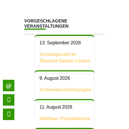
VORGESCHLAGENE
VERANSTALTUNGEN
13. September 2026
Sonntagscafé im
Ökodorf Sieben Linden
9. August 2026
Schmiedevorführungen
11. August 2026
Holzbau- Projektwoche