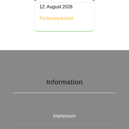
12. August 2026
Ferienwerkstatt
Information
Impressum