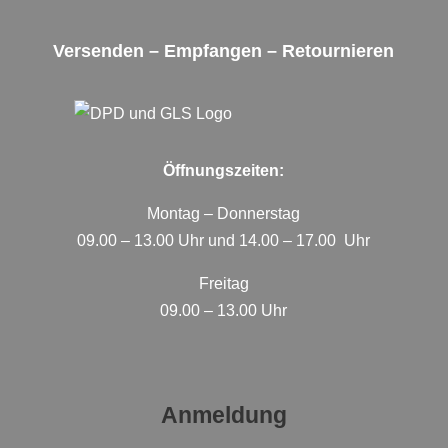
Versenden – Empfangen – Retournieren
Öffnungszeiten:
Montag – Donnerstag
09.00 – 13.00 Uhr und 14.00 – 17.00 Uhr
Freitag
09.00 – 13.00 Uhr
Anmeldung