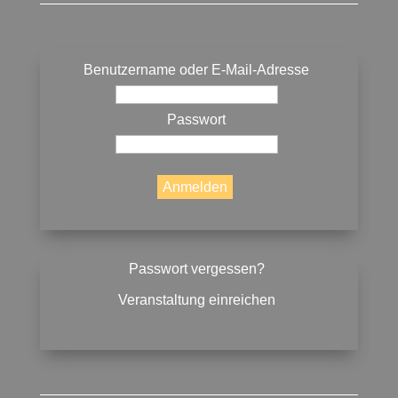
Benutzername oder E-Mail-Adresse
Passwort
Passwort vergessen?
Veranstaltung einreichen