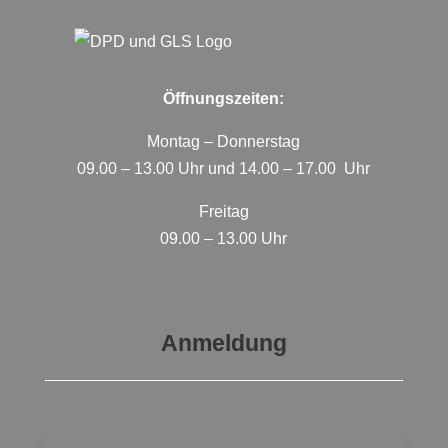
Öffnungszeiten:
Montag – Donnerstag
09.00 – 13.00 Uhr und 14.00 – 17.00 Uhr
Freitag
09.00 – 13.00 Uhr
Anmeldung