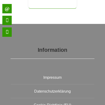
Information
Impressum
Datenschutzerklärung