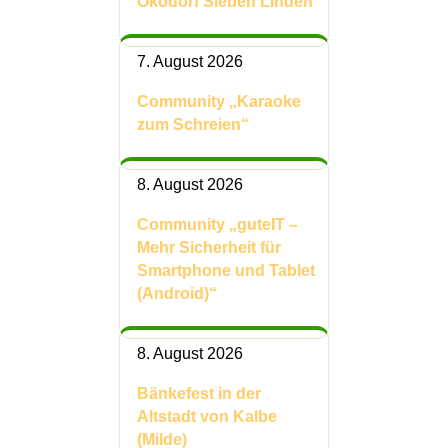
Ökodorf Sieben Linden
7. August 2026
Community „Karaoke
zum Schreien“
8. August 2026
Community „guteIT –
Mehr Sicherheit für
Smartphone und Tablet
(Android)“
8. August 2026
Bänkefest in der
Altstadt von Kalbe
(Milde)