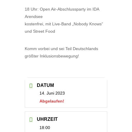
18 Uhr: Open Air-Abschlussparty im IDA
Arendsee
kostenfrei, mit Live-Band „Nobody Knows“
und Street Food
Komm vorbei und sei Teil Deutschlands
größter Inklusionsbewegung!
DATUM
14. Juni 2023
Abgelaufen!
UHRZEIT
18:00