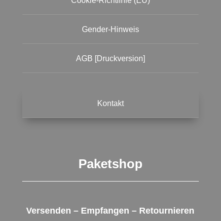
Cookie-Richtlinie (EU)
Gender-Hinweis
AGB [Druckversion]
Kontakt
Paketshop
Versenden – Empfangen – Retournieren