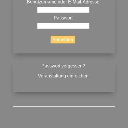
Benutzername oder E-Mail-Adresse
Passwort
Passwort vergessen?
Veranstaltung einreichen