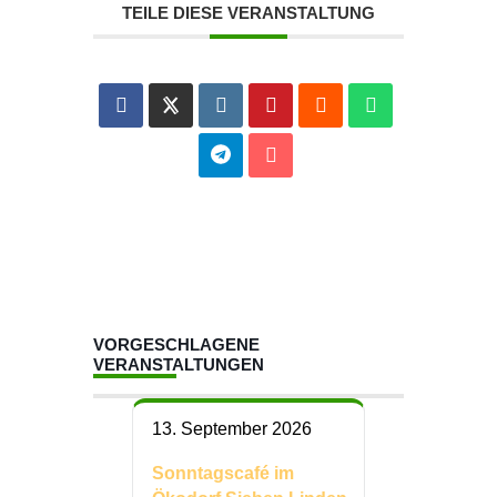
TEILE DIESE VERANSTALTUNG
VORGESCHLAGENE
VERANSTALTUNGEN
13. September 2026
Sonntagscafé im