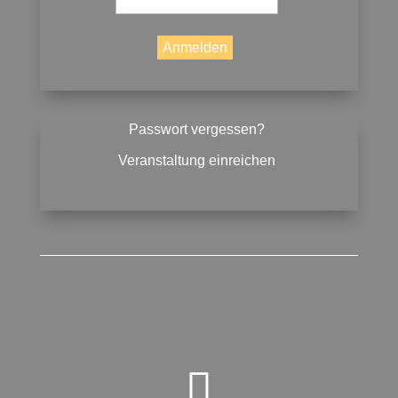
Passwort vergessen?
Veranstaltung einreichen