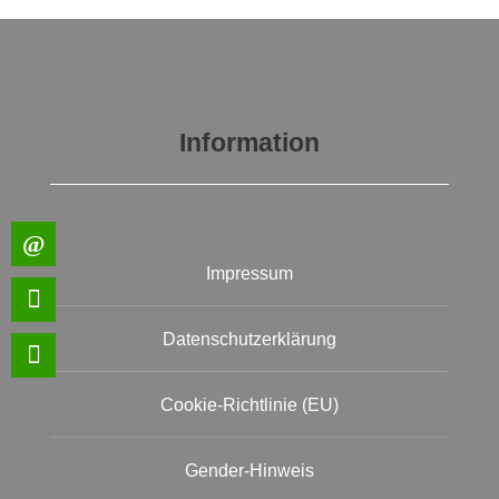
Information
Impressum
Datenschutzerklärung
Cookie-Richtlinie (EU)
Gender-Hinweis