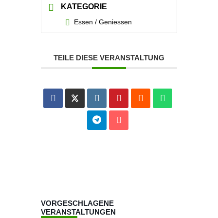
KATEGORIE
Essen / Geniessen
TEILE DIESE VERANSTALTUNG
VORGESCHLAGENE
VERANSTALTUNGEN