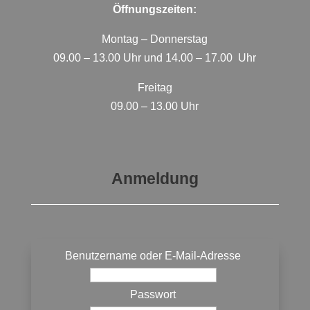
Öffnungszeiten:
Montag – Donnerstag
09.00 – 13.00 Uhr und 14.00 – 17.00 Uhr
Freitag
09.00 – 13.00 Uhr
Anmeldung
Benutzername oder E-Mail-Adresse
Passwort