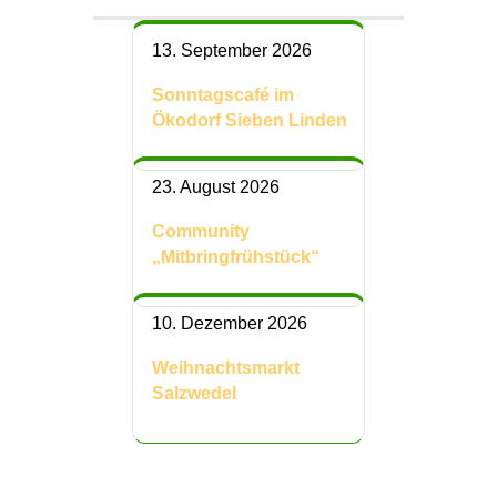
13. September 2026
Sonntagscafé im
Ökodorf Sieben Linden
23. August 2026
Community
„Mitbringfrühstück“
10. Dezember 2026
Weihnachtsmarkt
Salzwedel