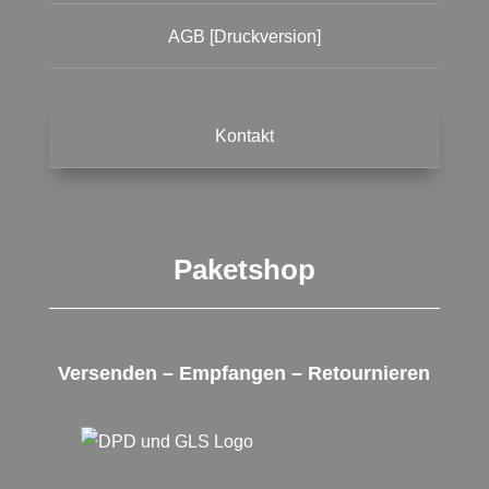
AGB [Druckversion]
Kontakt
Paketshop
Versenden – Empfangen – Retournieren