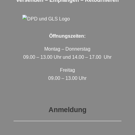
Versenden – Empfangen – Retournieren
Öffnungszeiten:
Montag – Donnerstag
09.00 – 13.00 Uhr und 14.00 – 17.00 Uhr
Freitag
09.00 – 13.00 Uhr
Anmeldung