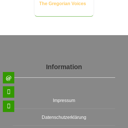
The Gregorian Voices
Information
Impressum
Datenschutzerklärung