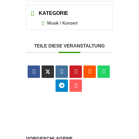
KATEGORIE
Musik / Konzert
TEILE DIESE VERANSTALTUNG
VORGESCHLAGENE