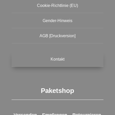
Cookie-Richtlinie (EU)
Gender-Hinweis
AGB [Druckversion]
Kontakt
Paketshop