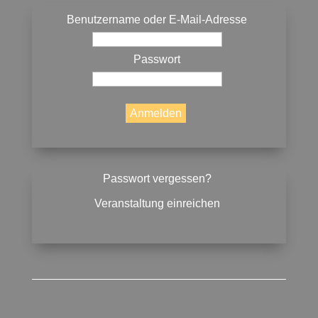
Benutzername oder E-Mail-Adresse
Passwort
Passwort vergessen?
Veranstaltung einreichen