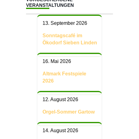
VERANSTALTUNGEN
13. September 2026
Sonntagscafé im
Ökodorf Sieben Linden
16. Mai 2026
Altmark Festspiele
2026
12. August 2026
Orgel-Sommer Gartow
14. August 2026