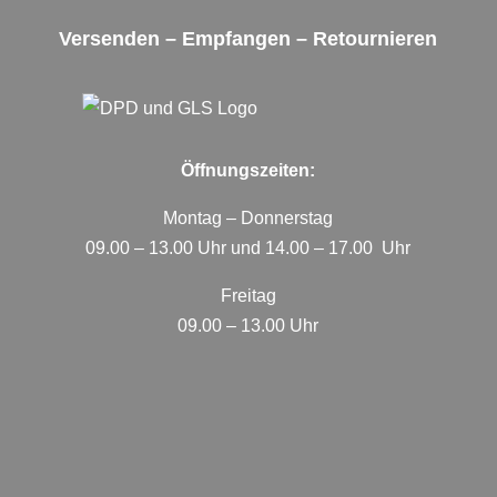
Versenden – Empfangen – Retournieren
Öffnungszeiten:
Montag – Donnerstag
09.00 – 13.00 Uhr und 14.00 – 17.00 Uhr
Freitag
09.00 – 13.00 Uhr