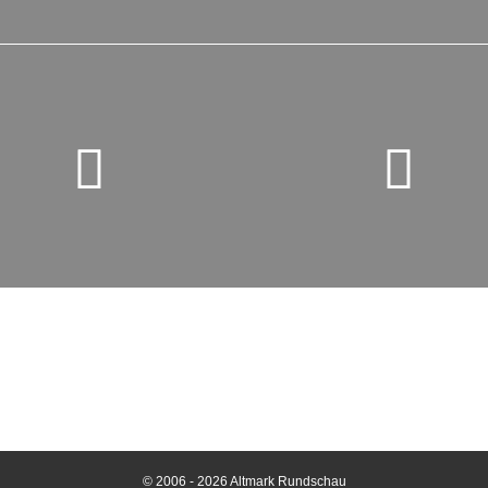
© 2006 - 2026 Altmark Rundschau