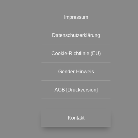
Impressum
Datenschutzerklärung
Cookie-Richtlinie (EU)
Gender-Hinweis
AGB [Druckversion]
Kontakt