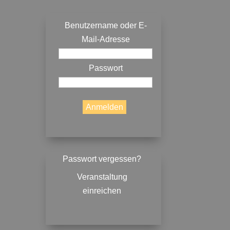
Benutzername oder E-
Mail-Adresse
Passwort
Passwort vergessen?
Veranstaltung
einreichen