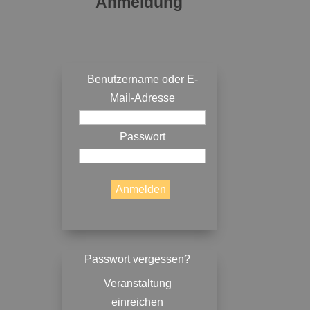
Anmeldung
Benutzername oder E-
Mail-Adresse
Passwort
Passwort vergessen?
Veranstaltung
einreichen