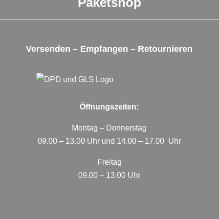
Paketshop
Versenden – Empfangen – Retournieren
Öffnungszeiten:
Montag – Donnerstag
09.00 – 13.00 Uhr und 14.00 – 17.00 Uhr
Freitag
09.00 – 13.00 Uhr