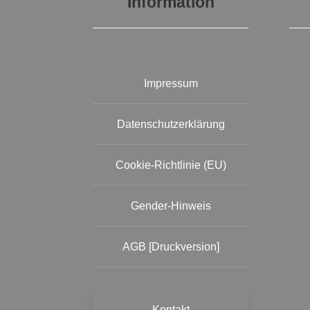
Information
Impressum
Datenschutzerklärung
Cookie-Richtlinie (EU)
Gender-Hinweis
AGB [Druckversion]
Kontakt