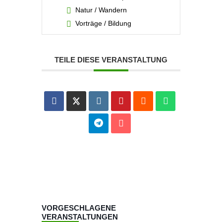
Natur / Wandern
Vorträge / Bildung
TEILE DIESE VERANSTALTUNG
VORGESCHLAGENE
VERANSTALTUNGEN