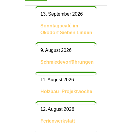
13. September 2026
Sonntagscafé im
Ökodorf Sieben Linden
9. August 2026
Schmiedevorführungen
11. August 2026
Holzbau- Projektwoche
12. August 2026
Ferienwerkstatt