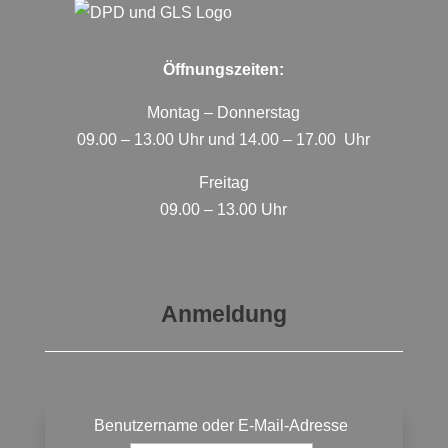
Öffnungszeiten:
Montag – Donnerstag
09.00 – 13.00 Uhr und 14.00 – 17.00 Uhr
Freitag
09.00 – 13.00 Uhr
Anmeldung
Benutzername oder E-Mail-Adresse