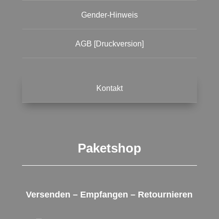
Gender-Hinweis
AGB [Druckversion]
Kontakt
Paketshop
Versenden – Empfangen – Retournieren