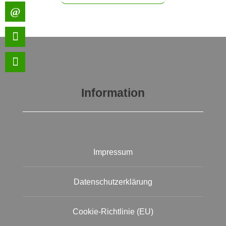
Information
Impressum
Datenschutzerklärung
Cookie-Richtlinie (EU)