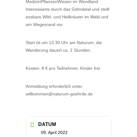
MedizinPflanzenWissen im Wendland
Interessierte durch das Göhrdetal und stellt
essbare Wild- und Heilkräuter im Wald und
am Wegesrand vor.
Start ist um 13.30 Uhr am Naturum, die
Wanderung dauert ca. 2 Stunden.
Kosten: 8 € pro Teilnehmer, Kinder frei
Anmeldung erforderlich unter
willkommen@naturum-goehrde.de
DATUM
09. April 2022