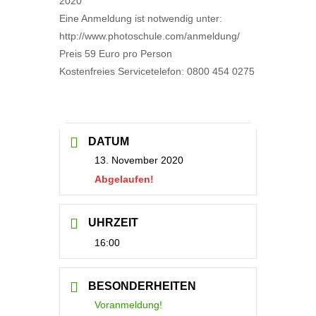
2020
Eine Anmeldung ist notwendig unter:
http://www.photoschule.com/anmeldung/
Preis 59 Euro pro Person
Kostenfreies Servicetelefon: 0800 454 0275
DATUM
13. November 2020
Abgelaufen!
UHRZEIT
16:00
BESONDERHEITEN
Voranmeldung!