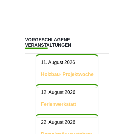
VORGESCHLAGENE
VERANSTALTUNGEN
11. August 2026
Holzbau- Projektwoche
12. August 2026
Ferienwerkstatt
22. August 2026