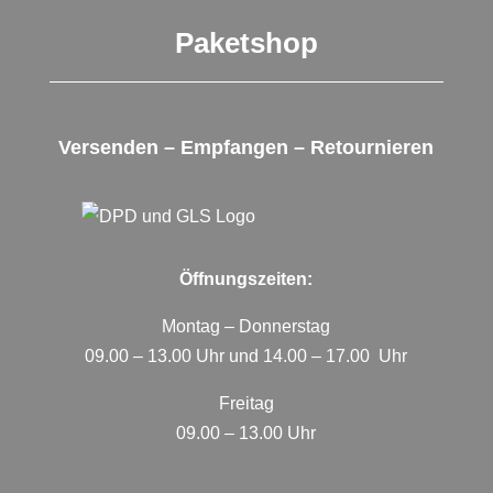
Paketshop
Versenden – Empfangen – Retournieren
Öffnungszeiten:
Montag – Donnerstag
09.00 – 13.00 Uhr und 14.00 – 17.00 Uhr
Freitag
09.00 – 13.00 Uhr