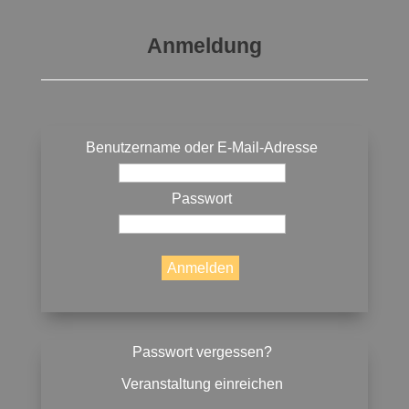
Anmeldung
Benutzername oder E-Mail-Adresse
Passwort
Passwort vergessen?
Veranstaltung einreichen