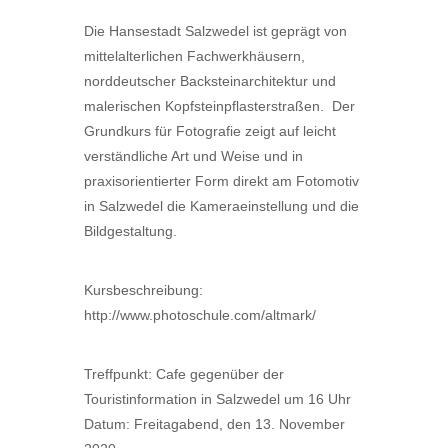
Die Hansestadt Salzwedel ist geprägt von
mittelalterlichen Fachwerkhäusern,
norddeutscher Backsteinarchitektur und
malerischen Kopfsteinpflasterstraßen. Der
Grundkurs für Fotografie zeigt auf leicht
verständliche Art und Weise und in
praxisorientierter Form direkt am Fotomotiv
in Salzwedel die Kameraeinstellung und die
Bildgestaltung.
Kursbeschreibung:
http://www.photoschule.com/altmark/
Treffpunkt: Cafe gegenüber der
Touristinformation in Salzwedel um 16 Uhr
Datum: Freitagabend, den 13. November