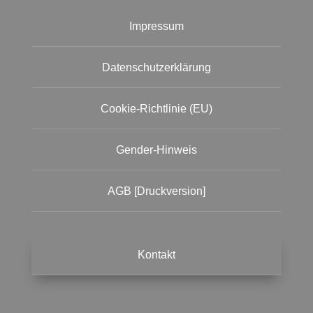
Impressum
Datenschutzerklärung
Cookie-Richtlinie (EU)
Gender-Hinweis
AGB [Druckversion]
Kontakt